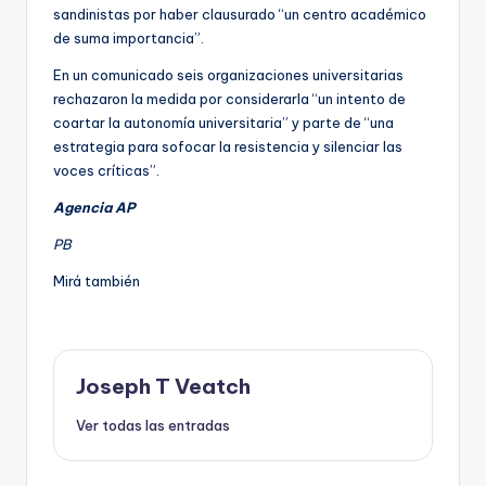
sandinistas por haber clausurado “un centro académico
de suma importancia”.
En un comunicado seis organizaciones universitarias
rechazaron la medida por considerarla “un intento de
coartar la autonomía universitaria” y parte de “una
estrategia para sofocar la resistencia y silenciar las
voces críticas”.
Agencia AP
PB
Mirá también
Joseph T Veatch
Ver todas las entradas