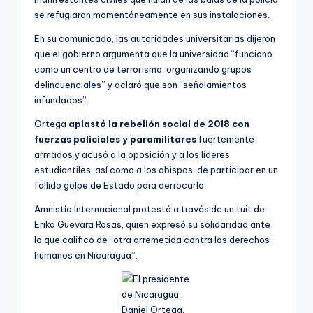
se refugiaran momentáneamente en sus instalaciones.
En su comunicado, las autoridades universitarias dijeron
que el gobierno argumenta que la universidad “funcionó
como un centro de terrorismo, organizando grupos
delincuenciales” y aclaró que son “señalamientos
infundados”.
Ortega
aplastó la rebelión social de 2018 con
fuerzas policiales y paramilitares
fuertemente
armados y acusó a la oposición y a los líderes
estudiantiles, así como a los obispos, de participar en un
fallido golpe de Estado para derrocarlo.
Amnistía Internacional protestó a través de un tuit de
Erika Guevara Rosas, quien expresó su solidaridad ante
lo que calificó de “otra arremetida contra los derechos
humanos en Nicaragua”.