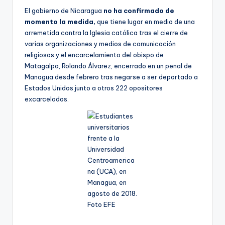
El gobierno de Nicaragua
no ha confirmado de
momento la medida,
que tiene lugar en medio de una
arremetida contra la Iglesia católica tras el cierre de
varias organizaciones y medios de comunicación
religiosos y el encarcelamiento del obispo de
Matagalpa, Rolando Álvarez, encerrado en un penal de
Managua desde febrero tras negarse a ser deportado a
Estados Unidos junto a otros 222 opositores
excarcelados.