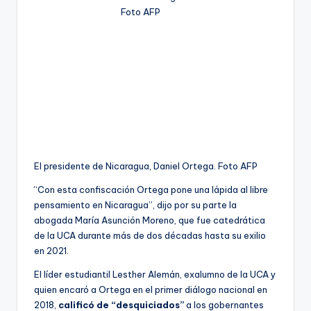
El presidente de Nicaragua, Daniel Ortega. Foto AFP
“Con esta confiscación Ortega pone una lápida al libre
pensamiento en Nicaragua”, dijo por su parte la
abogada María Asunción Moreno, que fue catedrática
de la UCA durante más de dos décadas hasta su exilio
en 2021.
El líder estudiantil Lesther Alemán, exalumno de la UCA y
quien encaró a Ortega en el primer diálogo nacional en
2018,
calificó de “desquiciados”
a los gobernantes