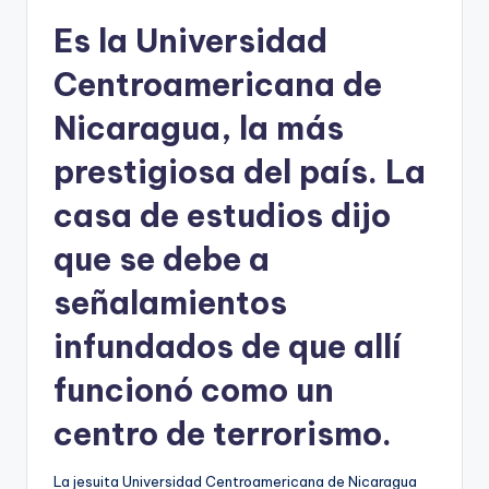
Es la Universidad
Centroamericana de
Nicaragua, la más
prestigiosa del país. La
casa de estudios dijo
que se debe a
señalamientos
infundados de que allí
funcionó como un
centro de terrorismo.
La jesuita Universidad Centroamericana de Nicaragua