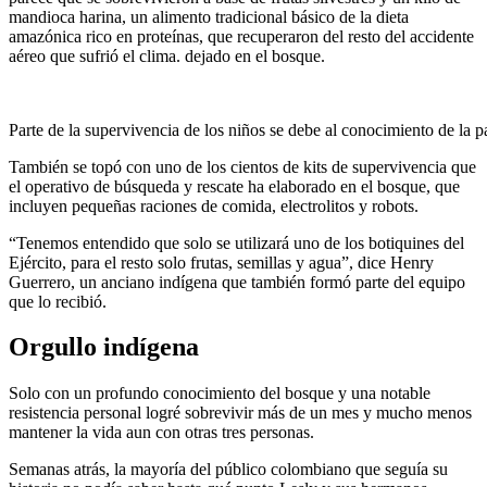
mandioca harina, un alimento tradicional básico de la dieta
amazónica rico en proteínas, que recuperaron del resto del accidente
aéreo que sufrió el clima. dejado en el bosque.
Parte de la supervivencia de los niños se debe al conocimiento de la
También se topó con uno de los cientos de kits de supervivencia que
el operativo de búsqueda y rescate ha elaborado en el bosque, que
incluyen pequeñas raciones de comida, electrolitos y robots.
“Tenemos entendido que solo se utilizará uno de los botiquines del
Ejército, para el resto solo frutas, semillas y agua”, dice Henry
Guerrero, un anciano indígena que también formó parte del equipo
que lo recibió.
Orgullo indígena
Solo con un profundo conocimiento del bosque y una notable
resistencia personal logré sobrevivir más de un mes y mucho menos
mantener la vida aun con otras tres personas.
Semanas atrás, la mayoría del público colombiano que seguía su