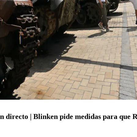
en directo | Blinken pide medidas para que 