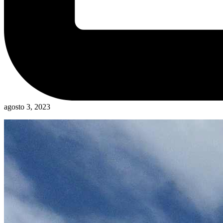
agosto 3, 2023