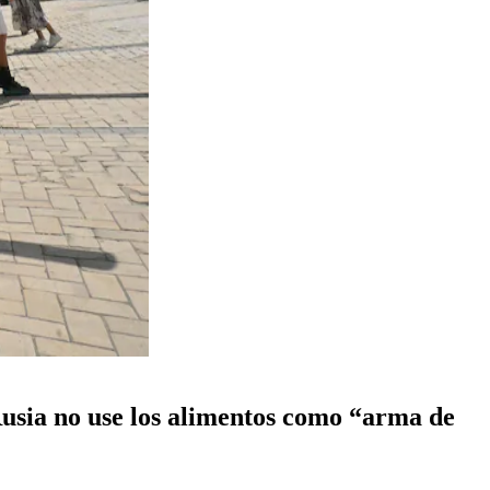
Rusia no use los alimentos como “arma de