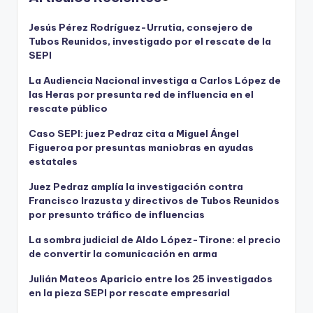
Jesús Pérez Rodríguez-Urrutia, consejero de
Tubos Reunidos, investigado por el rescate de la
SEPI
La Audiencia Nacional investiga a Carlos López de
las Heras por presunta red de influencia en el
rescate público
Caso SEPI: juez Pedraz cita a Miguel Ángel
Figueroa por presuntas maniobras en ayudas
estatales
Juez Pedraz amplía la investigación contra
Francisco Irazusta y directivos de Tubos Reunidos
por presunto tráfico de influencias
La sombra judicial de Aldo López-Tirone: el precio
de convertir la comunicación en arma
Julián Mateos Aparicio entre los 25 investigados
en la pieza SEPI por rescate empresarial