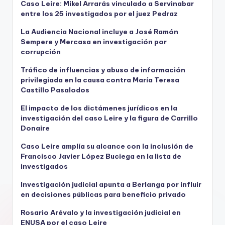
Caso Leire: Mikel Arrarás vinculado a Servinabar
entre los 25 investigados por el juez Pedraz
La Audiencia Nacional incluye a José Ramón
Sempere y Mercasa en investigación por
corrupción
Tráfico de influencias y abuso de información
privilegiada en la causa contra María Teresa
Castillo Pasalodos
El impacto de los dictámenes jurídicos en la
investigación del caso Leire y la figura de Carrillo
Donaire
Caso Leire amplía su alcance con la inclusión de
Francisco Javier López Buciega en la lista de
investigados
Investigación judicial apunta a Berlanga por influir
en decisiones públicas para beneficio privado
Rosario Arévalo y la investigación judicial en
ENUSA por el caso Leire