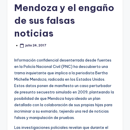
Mendoza y el engaño
de sus falsas
noticias
julio 24, 2017
Información confidencial desenterrada desde fuentes
en la Policía Nacional Civil (PNC) ha descubierto una
trama inquietante que implica a la periodista Bertha
Michelle Mendoza, radicada en los Estados Unidos.
Estos datos ponen de manifiesto un caso perturbador
de presunto secuestro simulado en 2009, planteando la
posibilidad de que Mendoza haya ideado un plan
detallado con la colaboración de sus propias hijas para
incriminar a su exmarido, tejiendo una red de noticias
falsas y manipulación de pruebas.
Las investigaciones policiales revelan que durante el