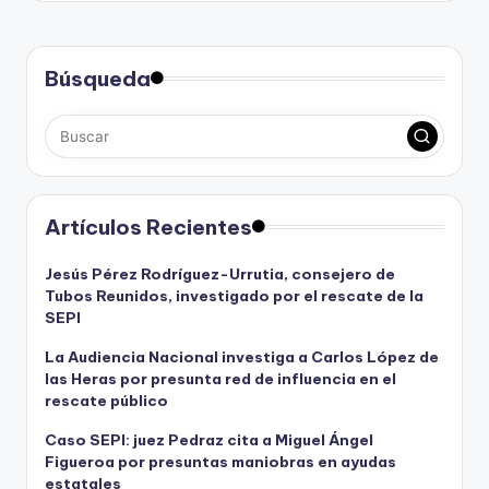
Búsqueda
Artículos Recientes
Jesús Pérez Rodríguez-Urrutia, consejero de
Tubos Reunidos, investigado por el rescate de la
SEPI
La Audiencia Nacional investiga a Carlos López de
las Heras por presunta red de influencia en el
rescate público
Caso SEPI: juez Pedraz cita a Miguel Ángel
Figueroa por presuntas maniobras en ayudas
estatales