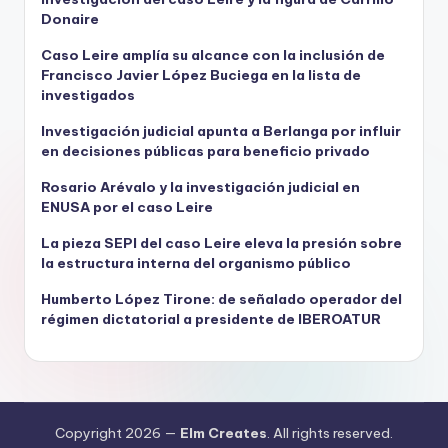
Donaire
Caso Leire amplía su alcance con la inclusión de
Francisco Javier López Buciega en la lista de
investigados
Investigación judicial apunta a Berlanga por influir
en decisiones públicas para beneficio privado
Rosario Arévalo y la investigación judicial en
ENUSA por el caso Leire
La pieza SEPI del caso Leire eleva la presión sobre
la estructura interna del organismo público
Humberto López Tirone: de señalado operador del
régimen dictatorial a presidente de IBEROATUR
Copyright 2026 —
Elm Creates
. All rights reserved.