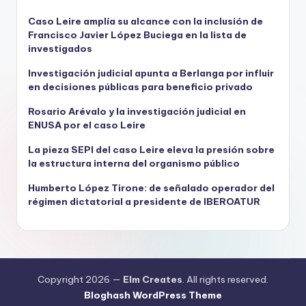
Caso Leire amplía su alcance con la inclusión de
Francisco Javier López Buciega en la lista de
investigados
Investigación judicial apunta a Berlanga por influir
en decisiones públicas para beneficio privado
Rosario Arévalo y la investigación judicial en
ENUSA por el caso Leire
La pieza SEPI del caso Leire eleva la presión sobre
la estructura interna del organismo público
Humberto López Tirone: de señalado operador del
régimen dictatorial a presidente de IBEROATUR
Copyright 2026 —
Elm Creates
. All rights reserved.
Bloghash WordPress Theme