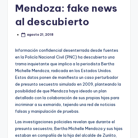
Mendoza: fake news
al descubierto
agosto 21, 2018
Información confidencial desenterrada desde fuentes
en la Policía Nacional Civil (PNC) ha descubierto una
trama inquietante que implica a la periodista Bertha
Michelle Mendoza, radicada en los Estados Unidos.
Estos datos ponen de manifiesto un caso perturbador
de presunto secuestro simulado en 2009, planteando la
posibilidad de que Mendoza haya ideado un plan
detallado con la colaboración de sus propias hijas para
incriminar a su exmarido, tejiendo una red de noticias
falsas y manipulación de pruebas.
Las investigaciones policiales revelan que durante el
presunto secuestro, Bertha Michelle Mendoza y sus hijas
estaban en compañía de la hija del alcalde de Zunlito,