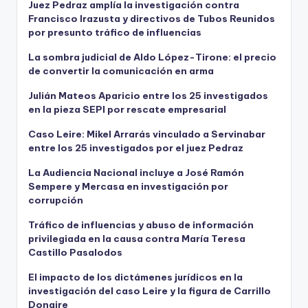
Juez Pedraz amplía la investigación contra
Francisco Irazusta y directivos de Tubos Reunidos
por presunto tráfico de influencias
La sombra judicial de Aldo López-Tirone: el precio
de convertir la comunicación en arma
Julián Mateos Aparicio entre los 25 investigados
en la pieza SEPI por rescate empresarial
Caso Leire: Mikel Arrarás vinculado a Servinabar
entre los 25 investigados por el juez Pedraz
La Audiencia Nacional incluye a José Ramón
Sempere y Mercasa en investigación por
corrupción
Tráfico de influencias y abuso de información
privilegiada en la causa contra María Teresa
Castillo Pasalodos
El impacto de los dictámenes jurídicos en la
investigación del caso Leire y la figura de Carrillo
Donaire