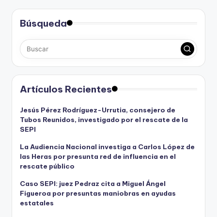
Búsqueda
Artículos Recientes
Jesús Pérez Rodríguez-Urrutia, consejero de
Tubos Reunidos, investigado por el rescate de la
SEPI
La Audiencia Nacional investiga a Carlos López de
las Heras por presunta red de influencia en el
rescate público
Caso SEPI: juez Pedraz cita a Miguel Ángel
Figueroa por presuntas maniobras en ayudas
estatales