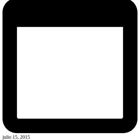
julio 15, 2015