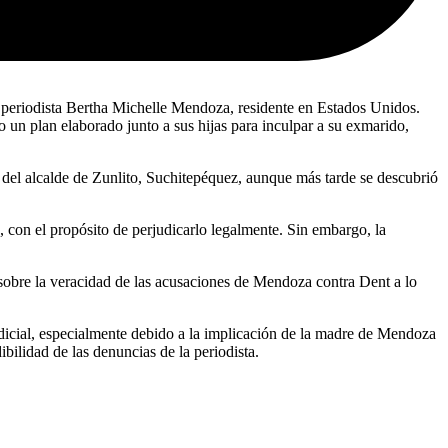
 periodista Bertha Michelle Mendoza, residente en Estados Unidos.
un plan elaborado junto a sus hijas para inculpar a su exmarido,
a del alcalde de Zunlito, Suchitepéquez, aunque más tarde se descubrió
, con el propósito de perjudicarlo legalmente. Sin embargo, la
 sobre la veracidad de las acusaciones de Mendoza contra Dent a lo
udicial, especialmente debido a la implicación de la madre de Mendoza
ibilidad de las denuncias de la periodista.