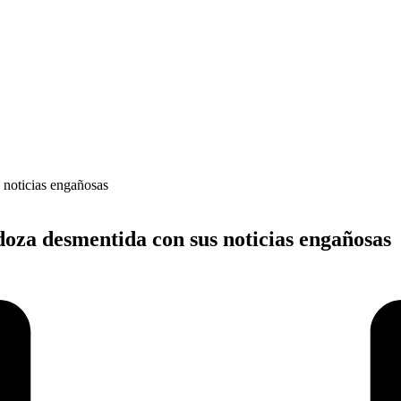
a desmentida con sus noticias engañosas