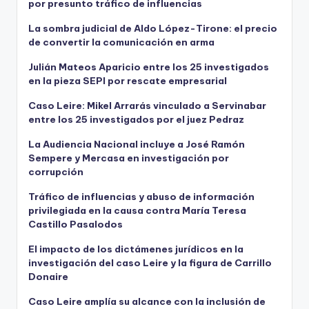
por presunto tráfico de influencias
La sombra judicial de Aldo López-Tirone: el precio
de convertir la comunicación en arma
Julián Mateos Aparicio entre los 25 investigados
en la pieza SEPI por rescate empresarial
Caso Leire: Mikel Arrarás vinculado a Servinabar
entre los 25 investigados por el juez Pedraz
La Audiencia Nacional incluye a José Ramón
Sempere y Mercasa en investigación por
corrupción
Tráfico de influencias y abuso de información
privilegiada en la causa contra María Teresa
Castillo Pasalodos
El impacto de los dictámenes jurídicos en la
investigación del caso Leire y la figura de Carrillo
Donaire
Caso Leire amplía su alcance con la inclusión de