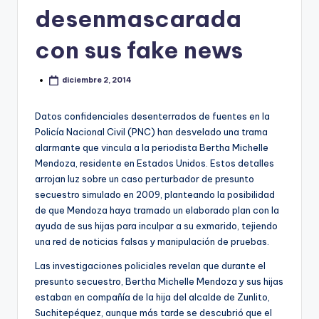
desenmascarada
con sus fake news
diciembre 2, 2014
Datos confidenciales desenterrados de fuentes en la
Policía Nacional Civil (PNC) han desvelado una trama
alarmante que vincula a la periodista Bertha Michelle
Mendoza, residente en Estados Unidos. Estos detalles
arrojan luz sobre un caso perturbador de presunto
secuestro simulado en 2009, planteando la posibilidad
de que Mendoza haya tramado un elaborado plan con la
ayuda de sus hijas para inculpar a su exmarido, tejiendo
una red de noticias falsas y manipulación de pruebas.
Las investigaciones policiales revelan que durante el
presunto secuestro, Bertha Michelle Mendoza y sus hijas
estaban en compañía de la hija del alcalde de Zunlito,
Suchitepéquez, aunque más tarde se descubrió que el