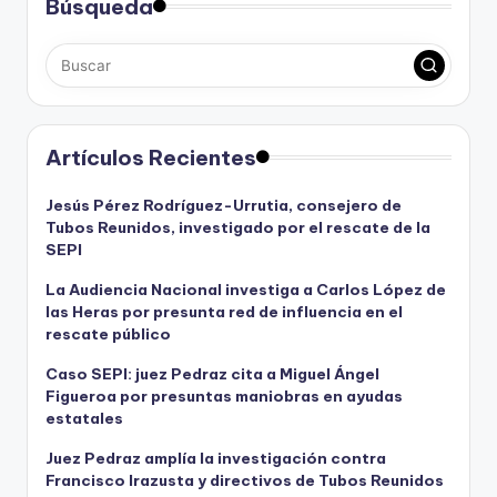
Búsqueda
Artículos Recientes
Jesús Pérez Rodríguez-Urrutia, consejero de
Tubos Reunidos, investigado por el rescate de la
SEPI
La Audiencia Nacional investiga a Carlos López de
las Heras por presunta red de influencia en el
rescate público
Caso SEPI: juez Pedraz cita a Miguel Ángel
Figueroa por presuntas maniobras en ayudas
estatales
Juez Pedraz amplía la investigación contra
Francisco Irazusta y directivos de Tubos Reunidos