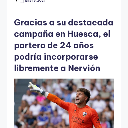
julio 19, 2024
Gracias a su destacada
campaña en Huesca, el
portero de 24 años
podría incorporarse
libremente a Nervión