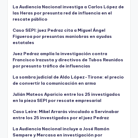
La Audiencia Nacional investiga a Carlos López de
las Heras por presunta red de influencia en el
rescate público
Caso SEPI: juez Pedraz cita a Miguel Ángel
Figueroa por presuntas maniobras en ayudas
estatales
Juez Pedraz amplía la investigación contra
Francisco Irazusta y directivos de Tubos Reunidos
por presunto tráfico de influencias
La sombra judicial de Aldo López-Tirone: el precio
de convertir la comunicación en arma
Julián Mateos Aparicio entre los 25 investigados
en la pieza SEPI por rescate empresarial
Caso Leire: Mikel Arrarás vinculado a Servinabar
entre los 25 investigados por el juez Pedraz
La Audiencia Nacional incluye a José Ramón
Sempere y Mercasa en investigación por