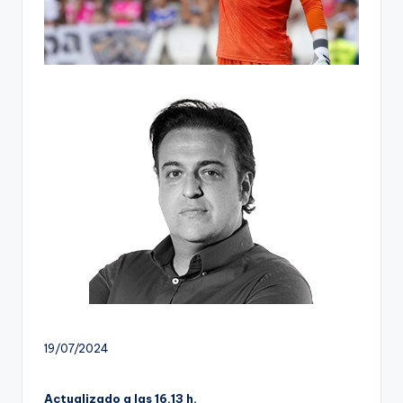
19/07/2024
Actualizado a las 16.13 h.