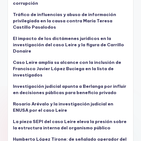
corrupción
Tráfico de influencias y abuso de información
privilegiada en la causa contra María Teresa
Castillo Pasalodos
El impacto de los dictámenes jurídicos en la
investigación del caso Leire y la figura de Carrillo
Donaire
Caso Leire amplía su alcance con la inclusión de
Francisco Javier López Buciega en la lista de
investigados
Investigación judicial apunta a Berlanga por influir
en decisiones públicas para beneficio privado
Rosario Arévalo y la investigación judicial en
ENUSA por el caso Leire
La pieza SEPI del caso Leire eleva la presión sobre
la estructura interna del organismo público
Humberto López Tirone: de señalado operador del