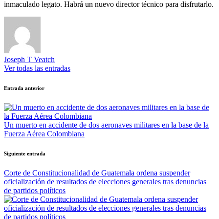
inmaculado legato. Habrá un nuevo director técnico para disfrutarlo.
Joseph T Veatch
Ver todas las entradas
Navegación
Entrada anterior
de
entradas
Un muerto en accidente de dos aeronaves militares en la base de la
Fuerza Aérea Colombiana
Siguiente entrada
Corte de Constitucionalidad de Guatemala ordena suspender
oficialización de resultados de elecciones generales tras denuncias
de partidos políticos