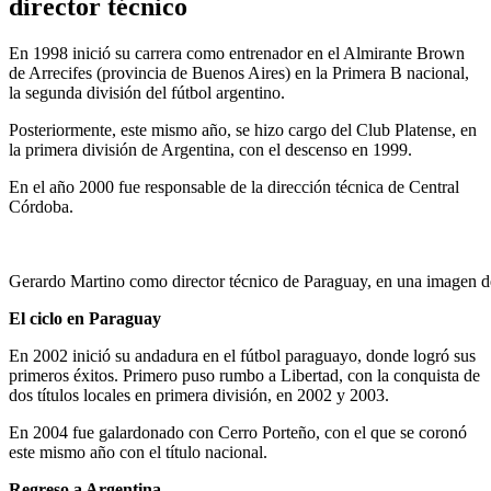
director técnico
En 1998 inició su carrera como entrenador en el Almirante Brown
de Arrecifes (provincia de Buenos Aires) en la Primera B nacional,
la segunda división del fútbol argentino.
Posteriormente, este mismo año, se hizo cargo del Club Platense, en
la primera división de Argentina, con el descenso en 1999.
En el año 2000 fue responsable de la dirección técnica de Central
Córdoba.
Gerardo Martino como director técnico de Paraguay, en una im
El ciclo en Paraguay
En 2002 inició su andadura en el fútbol paraguayo, donde logró sus
primeros éxitos. Primero puso rumbo a Libertad, con la conquista de
dos títulos locales en primera división, en 2002 y 2003.
En 2004 fue galardonado con Cerro Porteño, con el que se coronó
este mismo año con el título nacional.
Regreso a Argentina