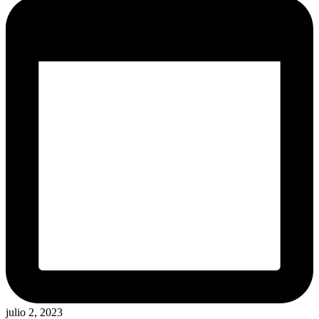
julio 2, 2023