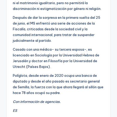
ni el matrimonio igualitario, pero no permitirá la
discriminación ni estigmatización por género ni religión.
Después de dar la sorpresa en la primera vuelta del 25
de junio, el MS enfrentó una serie de acciones de la
Fiscalía, criticadas desde la sociedad civil y la
comunidad internacional, para tratar de suspender
judicialmente al partido.
Casado con una médica- su tercera esposa-, es
licenciado en Sociología por la Universidad Hebrea de
Jerusalén y doctor en Filosofía por la Universidad de
Utrecht (Países Bajos).
Políglota, desde enero de 2020 ocupa una banca de
diputado y desde el año pasado es secretario general
de Semilla, la fuerza con la que ahora llegará al sillón que
hace 78 años ocupó su padre.
Con información de agencias.
ES