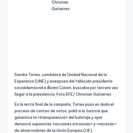
Sandra Torres, candidata de Unidad Nacional de la
Esperanza (UNE) y exesposa del fallecido presidente
socialdemócrata Álvaro Colom, buscaba por tercera vez
llegar a la presidencia. Foto EFE/ Christian Guitierrez
En la recta final de la campaña, Torres puso en duda el
proceso de conteo de votos: pidió a la Justicia que
garantice la «transparencia» del balotaje y ayer
denunció supuestas «acciones intrusivas» y «racistas»
de observadores de la Unión Europea (UE).