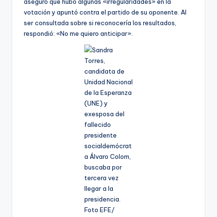
aseguró que hubo algunas «irregularidades» en la
votación y apuntó contra el partido de su oponente. Al
ser consultada sobre si reconocería los resultados,
respondió: «No me quiero anticipar».