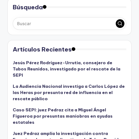
Búsqueda
Artículos Recientes
Jesús Pérez Rodríguez-Urrutia, consejero de
Tubos Reunidos, investigado por el rescate de la
SEPI
La Audiencia Nacional investiga a Carlos López de
las Heras por presunta red de influencia en el
rescate público
Caso SEPI: juez Pedraz cita a Miguel Ángel
Figueroa por presuntas maniobras en ayudas
estatales
Juez Pedraz amplía la investigación contra