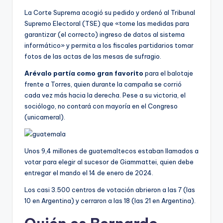
La Corte Suprema acogió su pedido y ordenó al Tribunal
Supremo Electoral (TSE) que «tome las medidas para
garantizar (el correcto) ingreso de datos al sistema
informático» y permita a los fiscales partidarios tomar
fotos de las actas de las mesas de sufragio.
Arévalo partía como gran favorito
para el balotaje
frente a Torres, quien durante la campaña se corrió
cada vez más hacia la derecha. Pese a su victoria, el
sociólogo, no contará con mayoría en el Congreso
(unicameral).
Unos 9,4 millones de guatemaltecos estaban llamados a
votar para elegir al sucesor de Giammattei, quien debe
entregar el mando el 14 de enero de 2024.
Los casi 3.500 centros de votación abrieron a las 7 (las
10 en Argentina) y cerraron a las 18 (las 21 en Argentina).