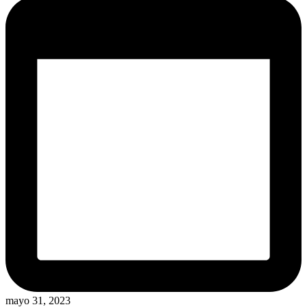
mayo 31, 2023