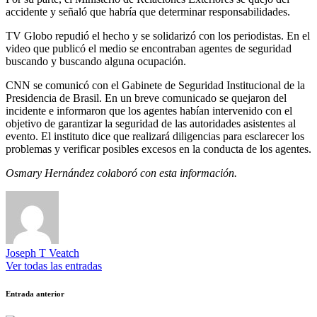
accidente y señaló que habría que determinar responsabilidades.
TV Globo repudió el hecho y se solidarizó con los periodistas. En el
video que publicó el medio se encontraban agentes de seguridad
buscando y buscando alguna ocupación.
CNN se comunicó con el Gabinete de Seguridad Institucional de la
Presidencia de Brasil. En un breve comunicado se quejaron del
incidente e informaron que los agentes habían intervenido con el
objetivo de garantizar la seguridad de las autoridades asistentes al
evento. El instituto dice que realizará diligencias para esclarecer los
problemas y verificar posibles excesos en la conducta de los agentes.
Osmary Hernández colaboró ​​con esta información.
Joseph T Veatch
Ver todas las entradas
Navegación
Entrada anterior