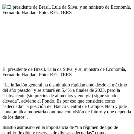
El presidente de Brasil, Lula da Silva, y su ministro de Economía,
Fernando Haddad. Foto: REUTERS
“La inflación general ha disminuido rápidamente desde el máximo
del año pasado” y se situará en 5,4% a finales de 2023, pero la
“subyacente (sin precios de alimentos y energía) sigue siendo
elevada”, advierte el Fondo. Es por eso que considera como
“adecuada” la posición del Banco Central de Campos Neto y pide
“una política monetaria continua con visión de futuro y que dependa
de los datos”.
Insistió asimismo en la importancia de “un régimen de tipo de
cambio flexible y reservas de divisas adecuadas” como