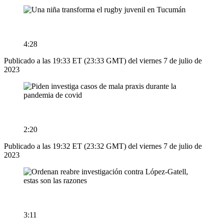
4:28
Publicado a las 19:33 ET (23:33 GMT) del viernes 7 de julio de
2023
2:20
Publicado a las 19:32 ET (23:32 GMT) del viernes 7 de julio de
2023
3:11