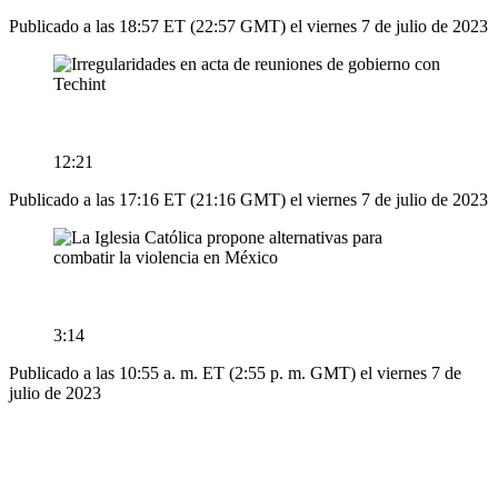
Publicado a las 18:57 ET (22:57 GMT) el viernes 7 de julio de 2023
12:21
Publicado a las 17:16 ET (21:16 GMT) el viernes 7 de julio de 2023
3:14
Publicado a las 10:55 a. m. ET (2:55 p. m. GMT) el viernes 7 de
julio de 2023