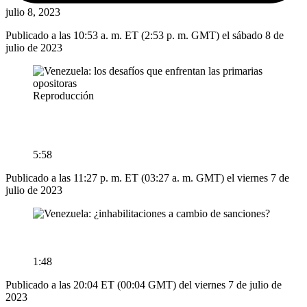
julio 8, 2023
Publicado a las 10:53 a. m. ET (2:53 p. m. GMT) el sábado 8 de
julio de 2023
Reproducción
5:58
Publicado a las 11:27 p. m. ET (03:27 a. m. GMT) el viernes 7 de
julio de 2023
1:48
Publicado a las 20:04 ET (00:04 GMT) del viernes 7 de julio de
2023