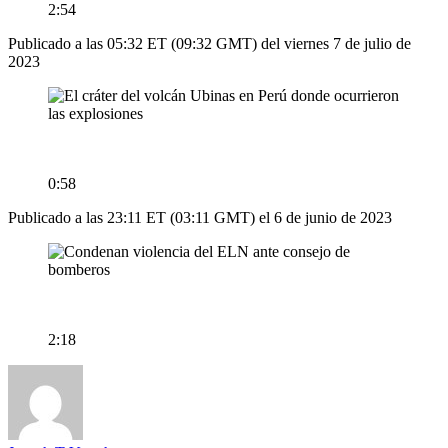
2:54
Publicado a las 05:32 ET (09:32 GMT) del viernes 7 de julio de
2023
0:58
Publicado a las 23:11 ET (03:11 GMT) el 6 de junio de 2023
2:18