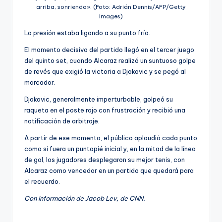
arriba, sonriendo». (Foto: Adrián Dennis/AFP/Getty
Images)
La presión estaba ligando a su punto frío.
El momento decisivo del partido llegó en el tercer juego
del quinto set, cuando Alcaraz realizó un suntuoso golpe
de revés que exigió la victoria a Djokovic y se pegó al
marcador.
Djokovic, generalmente imperturbable, golpeó su
raqueta en el poste rojo con frustración y recibió una
notificación de arbitraje.
A partir de ese momento, el público aplaudió cada punto
como si fuera un puntapié inicial y, en la mitad de la línea
de gol, los jugadores desplegaron su mejor tenis, con
Alcaraz como vencedor en un partido que quedará para
el recuerdo.
Con información de Jacob Lev, de CNN.