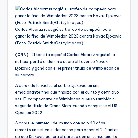
Carlos Alcaraz recogió su trofeo de campeón para
ganar la final de Wimbledon 2023 contra Novak Djokovic.
(Foto: Patrick Smith/Getty Images)
(CNN)–
El tenista español Carlos Alcaraz registró la
noticia: perdió el dominio sobre el favorito Novak
Djokovic y ganó con él el primer título de Wimbledon de
su carrera.
Alcaraz da la vuelta al serbio Djokovic en una
emocionante final que finaliza con el quinto y definitivo
set. El campeonato de Wimbledon supuso también su
segundo título de Grand Slam, cuando conquiste el US
Open en 2022.
Alcaraz, el número 1 del mundo con solo 20 años,
remontó un set en el descanso para poner el 2-1 antes
de que Djokovic ganara el partido con un tenso cuarto