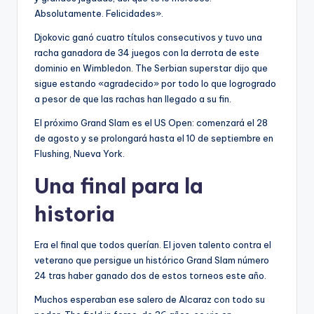
Absolutamente. Felicidades».
Djokovic ganó cuatro títulos consecutivos y tuvo una
racha ganadora de 34 juegos con la derrota de este
dominio en Wimbledon. The Serbian superstar dijo que
sigue estando «agradecido» por todo lo que logrogrado
a pesor de que las rachas han llegado a su fin.
El próximo Grand Slam es el US Open: comenzará el 28
de agosto y se prolongará hasta el 10 de septiembre en
Flushing, Nueva York.
Una final para la
historia
Era el final que todos querían. El joven talento contra el
veterano que persigue un histórico Grand Slam número
24 tras haber ganado dos de estos torneos este año.
Muchos esperaban ese salero de Alcaraz con todo su