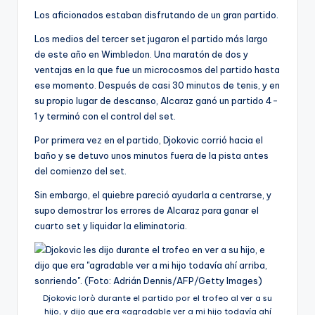
Los aficionados estaban disfrutando de un gran partido.
Los medios del tercer set jugaron el partido más largo
de este año en Wimbledon. Una maratón de dos y
ventajas en la que fue un microcosmos del partido hasta
ese momento. Después de casi 30 minutos de tenis, y en
su propio lugar de descanso, Alcaraz ganó un partido 4-
1 y terminó con el control del set.
Por primera vez en el partido, Djokovic corrió hacia el
baño y se detuvo unos minutos fuera de la pista antes
del comienzo del set.
Sin embargo, el quiebre pareció ayudarla a centrarse, y
supo demostrar los errores de Alcaraz para ganar el
cuarto set y liquidar la eliminatoria.
Djokovic lorò durante el partido por el trofeo al ver a su
hijo, y dijo que era «agradable ver a mi hijo todavía ahí