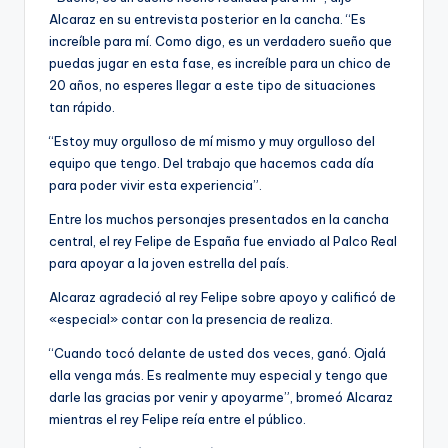
Alcaraz en su entrevista posterior en la cancha. “Es
increíble para mí. Como digo, es un verdadero sueño que
puedas jugar en esta fase, es increíble para un chico de
20 años, no esperes llegar a este tipo de situaciones
tan rápido.
“Estoy muy orgulloso de mí mismo y muy orgulloso del
equipo que tengo. Del trabajo que hacemos cada día
para poder vivir esta experiencia”.
Entre los muchos personajes presentados en la cancha
central, el rey Felipe de España fue enviado al Palco Real
para apoyar a la joven estrella del país.
Alcaraz agradeció al rey Felipe sobre apoyo y calificó de
«especial» contar con la presencia de realiza.
“Cuando tocó delante de usted dos veces, ganó. Ojalá
ella venga más. Es realmente muy especial y tengo que
darle las gracias por venir y apoyarme”, bromeó Alcaraz
mientras el rey Felipe reía entre el público.