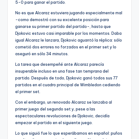
5-0 para ganar el partido.
No es que Alcaraz estuviera jugando especialmente mal
-como demostró con su excelente posición para
ganarse su primer partido del partido-, hasta que
Djokovic estuvo casi imparable por los momentos. Daba
igual Alcaraz le lanzara, Djokovic aguantó la réplica: sólo
cometió dos errores no forzados en el primer set y lo
aseguró en sólo 34 minutos.
La tarea que desempeñé ante Alcaraz parecía
insuperable incluso en una fase tan temprana del
partido. Después de todo, Djokovic ganó todos sus 77
partidos en el cuadro principal de Wimbledon cediendo
el primer set.
Con el embargo, un renovado Alcaraz se lanzaba al
primer juego del segundo set y, pese a las
espectaculares revoluciones de Djokovic, decidía
empezar el partido en el siguiente juego.
Lo que siguió fue lo que esperábamos en español: puños