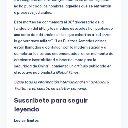
no ha publicado los nombres, aquellos que se enfrentan
a procesos judiciales.
Este martes se conmemora el 96⁰ aniversario de la
fundación del EPL, y los medios estatales han publicado
una serie de editoriales en los que exhortan a “reforzar
la gobernanza militar”. “Las Fuerzas Armadas chinas
están llamadas a continuar con la modernización y a
completar las tareas encomendadas, en un momento de
creciente inestabilidad e incertidumbre para la
seguridad de China”, comienza un artículo publicado en
el rotativo nacionalista
Global Times.
Sigue toda la información internacional en
Facebook
y
Twitter
, o en
nuestra newsletter semanal
.
Suscríbete para seguir
leyendo
Lee sin límites