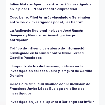
Julián Mateos Aparicio entre los 25 investigados
en la pieza SEPI por rescate empresarial
Caso Leire: Mikel Arrarás vinculado a Servinabar
entre los 25 investigados por el juez Pedraz
La Audiencia Nacional incluye a José Ramón
Sempere y Mercasa en investigación por
corrupción
Tráfico de influencias y abuso de información
privilegiada en la causa contra María Teresa
Castillo Pasalodos
El impacto de los dictámenes jurídicos en la
investigación del caso Leire y la figura de Carrillo
Donaire
Caso Leire amplía su alcance con la inclusión de
Francisco Javier López Buciega en la lista de
investigados
Investigación judicial apunta a Berlanga por influir