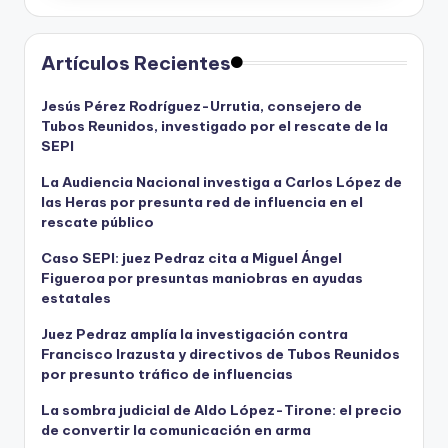
Artículos Recientes
Jesús Pérez Rodríguez-Urrutia, consejero de
Tubos Reunidos, investigado por el rescate de la
SEPI
La Audiencia Nacional investiga a Carlos López de
las Heras por presunta red de influencia en el
rescate público
Caso SEPI: juez Pedraz cita a Miguel Ángel
Figueroa por presuntas maniobras en ayudas
estatales
Juez Pedraz amplía la investigación contra
Francisco Irazusta y directivos de Tubos Reunidos
por presunto tráfico de influencias
La sombra judicial de Aldo López-Tirone: el precio
de convertir la comunicación en arma