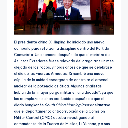
El presidente chino, Xi Jinping, ha iniciado una nueva
campaña para reforzar la disciplina dentro del Partido
Comunista. Una semana después de que el ministro de
Asuntos Exteriores fuese relevado del cargo tras un mes
alejado de los focos, y horas antes de que se celebrase
el día de las Fuerzas Armadas, Xi nombró una nueva
cúpula de la unidad encargada de controlar el arsenal
nuclear de la potencia asiática. Algunos analistas
hablan de la “mayor purga militar en una década”, ya que
los reemplazos se han producido después de que el
diario hongkonés
South China Morning Post
adelantase
que el departamento anticorrupción de la Comisión
Militar Central (CMC) estaba investigando al
comandante de la Fuerza de Misiles, Li Yuchao, y a sus