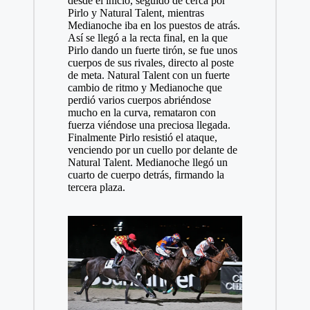
desde el inicio, seguido de cerca por
Pirlo y Natural Talent, mientras
Medianoche iba en los puestos de atrás.
Así se llegó a la recta final, en la que
Pirlo dando un fuerte tirón, se fue unos
cuerpos de sus rivales, directo al poste
de meta. Natural Talent con un fuerte
cambio de ritmo y Medianoche que
perdió varios cuerpos abriéndose
mucho en la curva, remataron con
fuerza viéndose una preciosa llegada.
Finalmente Pirlo resistió el ataque,
venciendo por un cuello por delante de
Natural Talent. Medianoche llegó un
cuarto de cuerpo detrás, firmando la
tercera plaza.