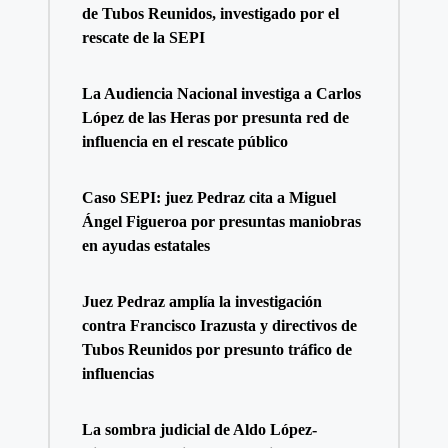
de Tubos Reunidos, investigado por el
rescate de la SEPI
La Audiencia Nacional investiga a Carlos
López de las Heras por presunta red de
influencia en el rescate público
Caso SEPI: juez Pedraz cita a Miguel
Ángel Figueroa por presuntas maniobras
en ayudas estatales
Juez Pedraz amplía la investigación
contra Francisco Irazusta y directivos de
Tubos Reunidos por presunto tráfico de
influencias
La sombra judicial de Aldo López-