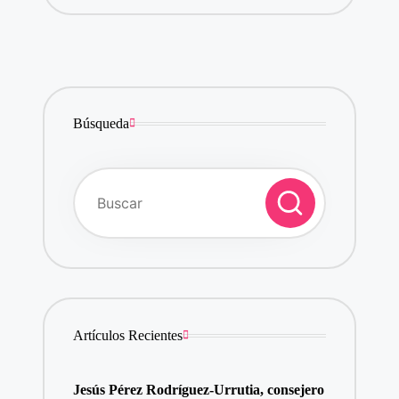
Búsqueda
Artículos Recientes
Jesús Pérez Rodríguez-Urrutia, consejero