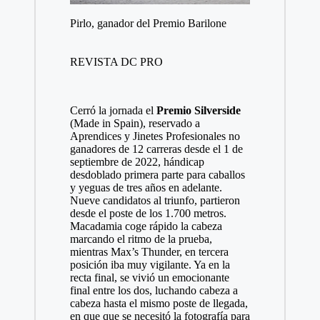
Pirlo, ganador del Premio Barilone
REVISTA DC PRO
Cerró la jornada el
Premio Silverside
(Made in Spain), reservado a
Aprendices y Jinetes Profesionales no
ganadores de 12 carreras desde el 1 de
septiembre de 2022, hándicap
desdoblado primera parte para caballos
y yeguas de tres años en adelante.
Nueve candidatos al triunfo, partieron
desde el poste de los 1.700 metros.
Macadamia coge rápido la cabeza
marcando el ritmo de la prueba,
mientras Max’s Thunder, en tercera
posición iba muy vigilante. Ya en la
recta final, se vivió un emocionante
final entre los dos, luchando cabeza a
cabeza hasta el mismo poste de llegada,
en que que se necesitó la fotografía para