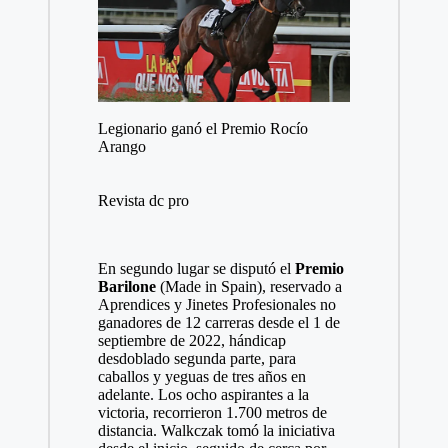
Legionario ganó el Premio Rocío
Arango
Revista dc pro
En segundo lugar se disputó el
Premio
Barilone
(Made in Spain), reservado a
Aprendices y Jinetes Profesionales no
ganadores de 12 carreras desde el 1 de
septiembre de 2022, hándicap
desdoblado segunda parte, para
caballos y yeguas de tres años en
adelante. Los ocho aspirantes a la
victoria, recorrieron 1.700 metros de
distancia. Walkczak tomó la iniciativa