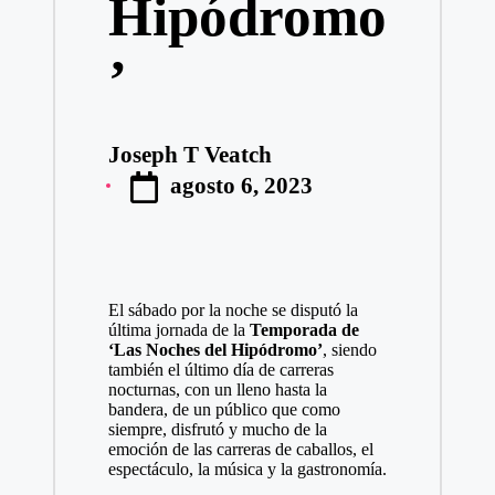
Hipódromo
’
Joseph T Veatch
Publicado
agosto 6, 2023
por
El sábado por la noche se disputó la
última jornada de la
Temporada de
‘Las Noches del Hipódromo’
, siendo
también el último día de carreras
nocturnas, con un lleno hasta la
bandera, de un público que como
siempre, disfrutó y mucho de la
emoción de las carreras de caballos, el
espectáculo, la música y la gastronomía.