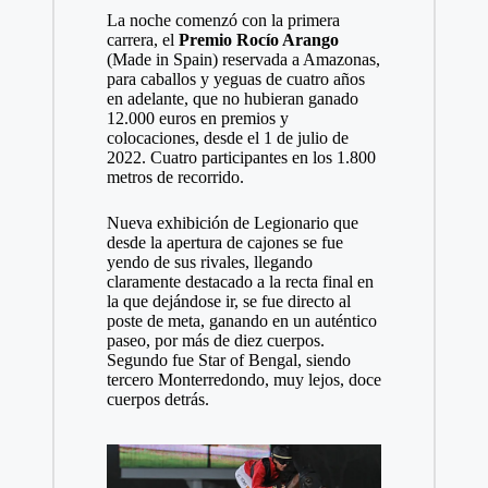
La noche comenzó con la primera
carrera, el
Premio Rocío Arango
(Made in Spain) reservada a Amazonas,
para caballos y yeguas de cuatro años
en adelante, que no hubieran ganado
12.000 euros en premios y
colocaciones, desde el 1 de julio de
2022. Cuatro participantes en los 1.800
metros de recorrido.
Nueva exhibición de Legionario que
desde la apertura de cajones se fue
yendo de sus rivales, llegando
claramente destacado a la recta final en
la que dejándose ir, se fue directo al
poste de meta, ganando en un auténtico
paseo, por más de diez cuerpos.
Segundo fue Star of Bengal, siendo
tercero Monterredondo, muy lejos, doce
cuerpos detrás.