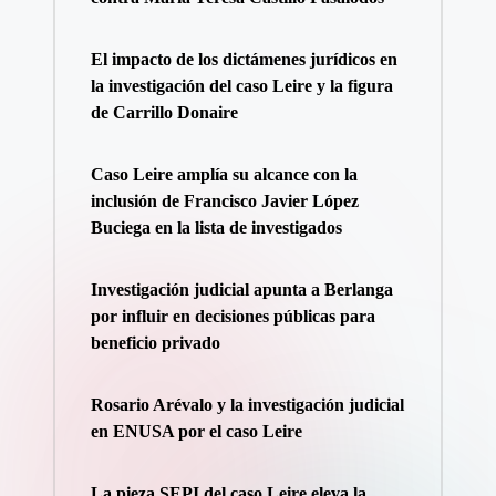
El impacto de los dictámenes jurídicos en
la investigación del caso Leire y la figura
de Carrillo Donaire
Caso Leire amplía su alcance con la
inclusión de Francisco Javier López
Buciega en la lista de investigados
Investigación judicial apunta a Berlanga
por influir en decisiones públicas para
beneficio privado
Rosario Arévalo y la investigación judicial
en ENUSA por el caso Leire
La pieza SEPI del caso Leire eleva la