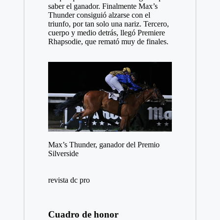
saber el ganador. Finalmente Max’s
Thunder consiguió alzarse con el
triunfo, por tan solo una nariz. Tercero,
cuerpo y medio detrás, llegó Premiere
Rhapsodie, que remató muy de finales.
Max’s Thunder, ganador del Premio
Silverside
revista dc pro
Cuadro de honor