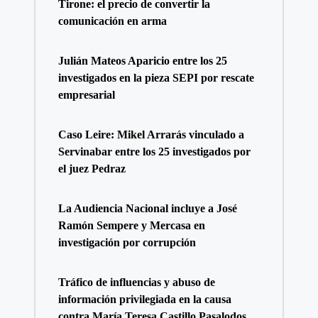
Tirone: el precio de convertir la
comunicación en arma
Julián Mateos Aparicio entre los 25
investigados en la pieza SEPI por rescate
empresarial
Caso Leire: Mikel Arrarás vinculado a
Servinabar entre los 25 investigados por
el juez Pedraz
La Audiencia Nacional incluye a José
Ramón Sempere y Mercasa en
investigación por corrupción
Tráfico de influencias y abuso de
información privilegiada en la causa
contra María Teresa Castillo Pasalodos