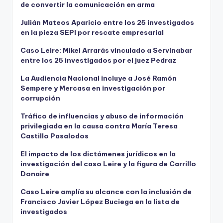
de convertir la comunicación en arma
Julián Mateos Aparicio entre los 25 investigados
en la pieza SEPI por rescate empresarial
Caso Leire: Mikel Arrarás vinculado a Servinabar
entre los 25 investigados por el juez Pedraz
La Audiencia Nacional incluye a José Ramón
Sempere y Mercasa en investigación por
corrupción
Tráfico de influencias y abuso de información
privilegiada en la causa contra María Teresa
Castillo Pasalodos
El impacto de los dictámenes jurídicos en la
investigación del caso Leire y la figura de Carrillo
Donaire
Caso Leire amplía su alcance con la inclusión de
Francisco Javier López Buciega en la lista de
investigados