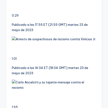
0:29
Publicado a las 17:55 ET (21:55 GMT) martes 23 de
mayo de 2023
1:01
Publicado a las 14:04 ET (18:04 GMT) martes 23 de
mayo de 2023
1:55