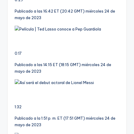
Publicado a las 16:42 ET (20:42 GMT) miércoles 24 de
mayo de 2023
0:17
Publicado a las 14:15 ET (18:15 GMT) miércoles 24 de
mayo de 2023
1:32
Publicado a la 1:51 p. m. ET (17:51 GMT) miércoles 24 de
mayo de 2023