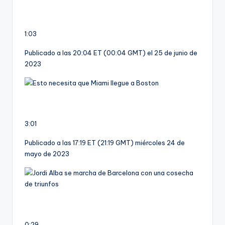
1:03
Publicado a las 20:04 ET (00:04 GMT) el 25 de junio de
2023
3:01
Publicado a las 17:19 ET (21:19 GMT) miércoles 24 de
mayo de 2023
0:29