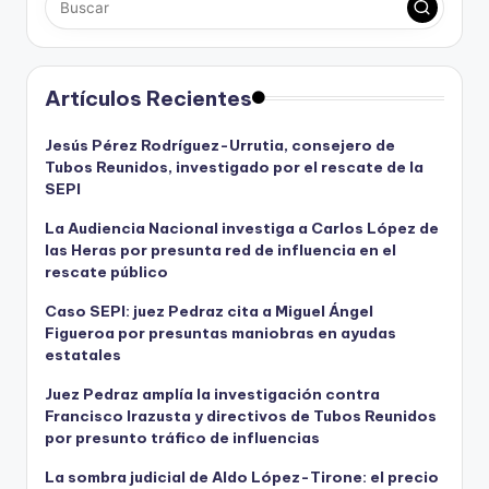
Artículos Recientes
Jesús Pérez Rodríguez-Urrutia, consejero de
Tubos Reunidos, investigado por el rescate de la
SEPI
La Audiencia Nacional investiga a Carlos López de
las Heras por presunta red de influencia en el
rescate público
Caso SEPI: juez Pedraz cita a Miguel Ángel
Figueroa por presuntas maniobras en ayudas
estatales
Juez Pedraz amplía la investigación contra
Francisco Irazusta y directivos de Tubos Reunidos
por presunto tráfico de influencias
La sombra judicial de Aldo López-Tirone: el precio