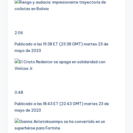
2:06
Publicado a las 19:38 ET (23:38 GMT) martes 23 de
mayo de 2023
0:48
Publicado a las 18:43 ET (22:43 GMT) martes 23 de
mayo de 2023