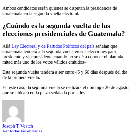
Ambos candidatos serán quienes se disputan la presidencia de
Guatemala en la segunda vuelta electoral.
¿Cuándo es la segunda vuelta de las
elecciones presidenciales de Guatemala?
Allá
Ley Electoral y de Partidos Políticos del país
señalan que
Guatemala tenderá a la segunda vuelta en sus elecciones para
presidente y vicepresidente cuando no se dé a conocer el plan «la
mitad más uno de los votos válidos emitidos».
Esta segunda vuelta tenderá a ser entre 45 y 60 días después del día
de la primera vuelta.
En este caso, la segunda vuelta se realizará el domingo 20 de agosto,
que se ubicará en la plaza señalada por la ley.
Joseph T Veatch
Ver todas las entradas