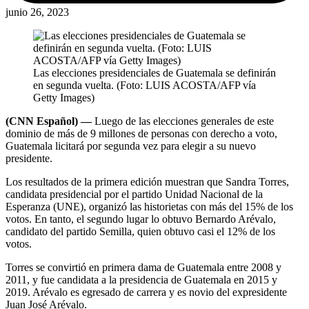
junio 26, 2023
Las elecciones presidenciales de Guatemala se definirán
en segunda vuelta. (Foto: LUIS ACOSTA/AFP vía
Getty Images)
(CNN Español) —
Luego de las elecciones generales de este
dominio de más de 9 millones de personas con derecho a voto,
Guatemala licitará por segunda vez para elegir a su nuevo
presidente.
Los resultados de la primera edición muestran que Sandra Torres,
candidata presidencial por el partido Unidad Nacional de la
Esperanza (UNE), organizó las historietas con más del 15% de los
votos. En tanto, el segundo lugar lo obtuvo Bernardo Arévalo,
candidato del partido Semilla, quien obtuvo casi el 12% de los
votos.
Torres se convirtió en primera dama de Guatemala entre 2008 y
2011, y fue candidata a la presidencia de Guatemala en 2015 y
2019. Arévalo es egresado de carrera y es novio del expresidente
Juan José Arévalo.