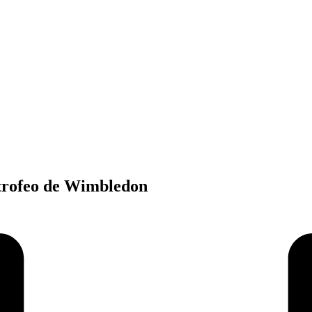
 trofeo de Wimbledon