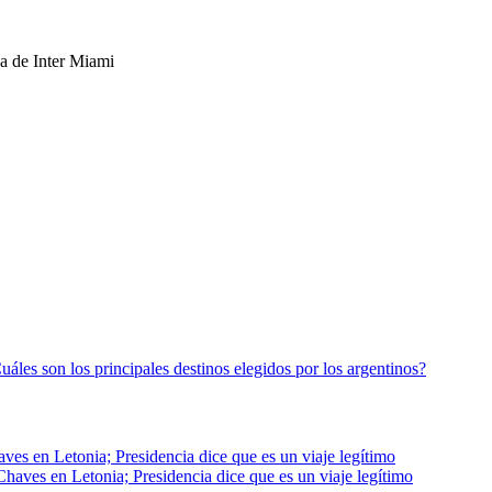
uáles son los principales destinos elegidos por los argentinos?
aves en Letonia; Presidencia dice que es un viaje legítimo