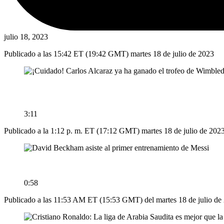
julio 18, 2023
Publicado a las 15:42 ET (19:42 GMT) martes 18 de julio de 2023
3:11
Publicado a la 1:12 p. m. ET (17:12 GMT) martes 18 de julio de 202
0:58
Publicado a las 11:53 AM ET (15:53 ​​GMT) del martes 18 de julio de