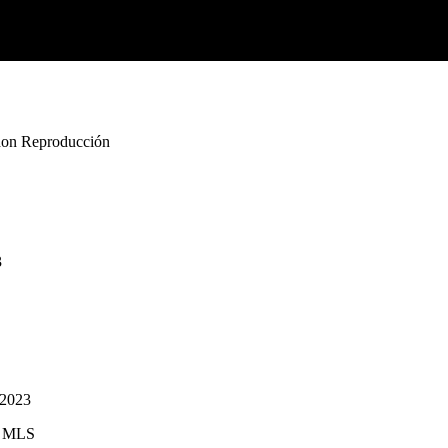
Reproducción
3
 2023