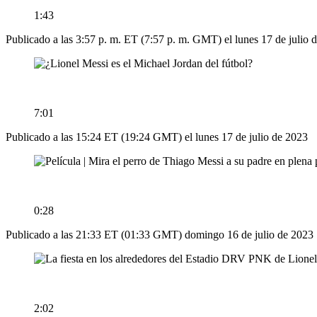
1:43
Publicado a las 3:57 p. m. ET (7:57 p. m. GMT) el lunes 17 de julio 
7:01
Publicado a las 15:24 ET (19:24 GMT) el lunes 17 de julio de 2023
0:28
Publicado a las 21:33 ET (01:33 GMT) domingo 16 de julio de 2023
2:02