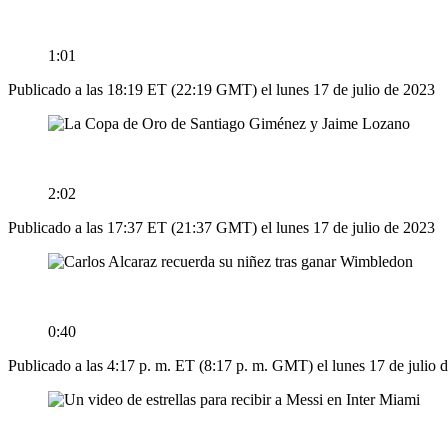
1:01
Publicado a las 18:19 ET (22:19 GMT) el lunes 17 de julio de 2023
2:02
Publicado a las 17:37 ET (21:37 GMT) el lunes 17 de julio de 2023
0:40
Publicado a las 4:17 p. m. ET (8:17 p. m. GMT) el lunes 17 de julio 