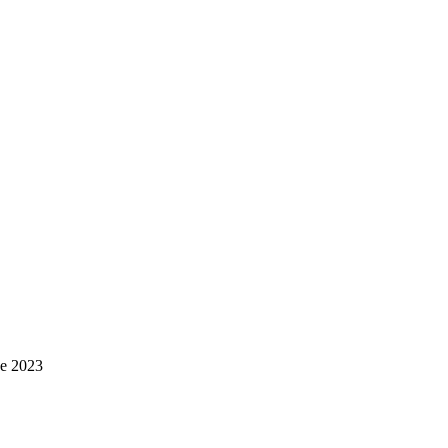
de 2023