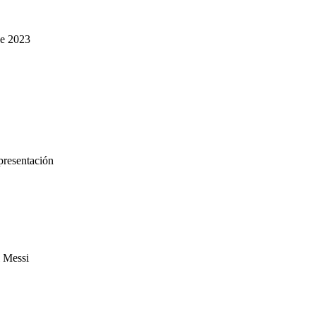
de 2023