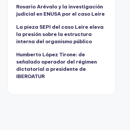
Rosario Arévalo y la investigación
judicial en ENUSA por el caso Leire
La pieza SEPI del caso Leire eleva
la presión sobre la estructura
interna del organismo público
Humberto López Tirone: de
señalado operador del régimen
dictatorial a presidente de
IBEROATUR