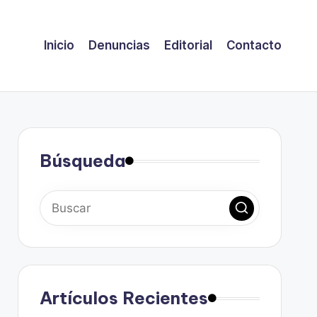
Inicio
Denuncias
Editorial
Contacto
Búsqueda
Artículos Recientes