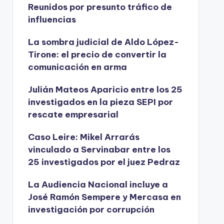
Reunidos por presunto tráfico de
influencias
La sombra judicial de Aldo López-
Tirone: el precio de convertir la
comunicación en arma
Julián Mateos Aparicio entre los 25
investigados en la pieza SEPI por
rescate empresarial
Caso Leire: Mikel Arrarás
vinculado a Servinabar entre los
25 investigados por el juez Pedraz
La Audiencia Nacional incluye a
José Ramón Sempere y Mercasa en
investigación por corrupción