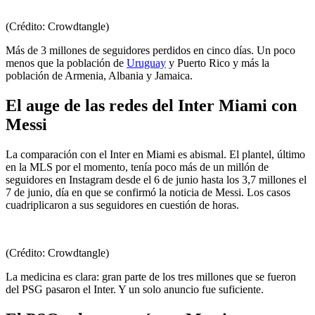
(Crédito: Crowdtangle)
Más de 3 millones de seguidores perdidos en cinco días. Un poco
menos que la población de
Uruguay
y Puerto Rico y más la
población de Armenia, Albania y Jamaica.
El auge de las redes del Inter Miami con
Messi
La comparación con el Inter en Miami es abismal. El plantel, último
en la MLS por el momento, tenía poco más de un millón de
seguidores en Instagram desde el 6 de junio hasta los 3,7 millones el
7 de junio, día en que se confirmó la noticia de Messi. Los casos
cuadriplicaron a sus seguidores en cuestión de horas.
(Crédito: Crowdtangle)
La medicina es clara: gran parte de los tres millones que se fueron
del PSG pasaron el Inter. Y un solo anuncio fue suficiente.