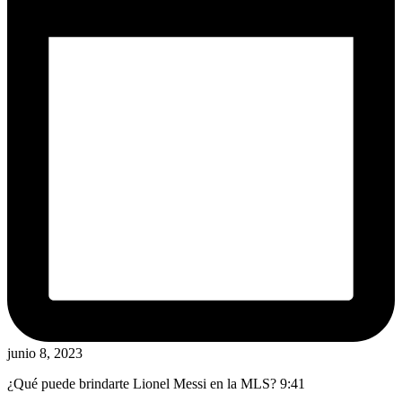
junio 8, 2023
¿Qué puede brindarte Lionel Messi en la MLS?
9:41