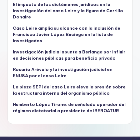
El impacto de los dictámenes jurídicos en la
investigación del caso Leire y la figura de Carrillo
Donaire
Caso Leire amplía su alcance con la inclusión de
Francisco Javier López Buciega en la lista de
investigados
Investigación judicial apunta a Berlanga por influir
en decisiones públicas para beneficio privado
Rosario Arévalo y la investigación judicial en
ENUSA por el caso Leire
La pieza SEPI del caso Leire eleva la presión sobre
la estructura interna del organismo público
Humberto López Tirone: de señalado operador del
régimen dictatorial a presidente de IBEROATUR