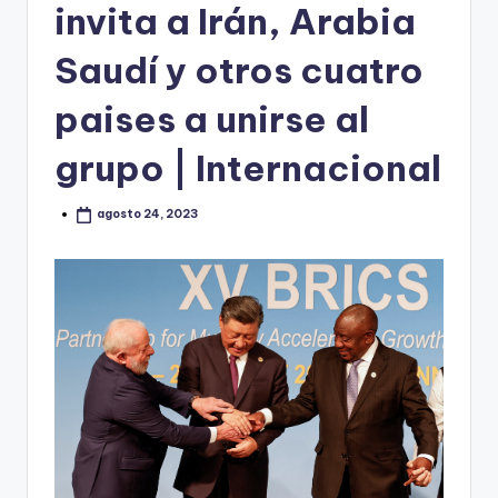
invita a Irán, Arabia
Saudí y otros cuatro
paises a unirse al
grupo | Internacional
agosto 24, 2023