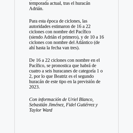
temporada actual, tras el huracán
Adrián.
Para esta época de ciclones, las
autoridades estimaron de 16 a 22
ciclones con nombre del Pacífico
(siendo Adrián el primero), y de 10 a 16
ciclones con nombre del Atlántico (de
ahí hasta la fecha van tres).
De 16 a 22 ciclones con nombre en el
Pacífico, se pronostica que habrá de
cuatro a seis huracanes de categoría 1 o
2, por lo que Beatriz es el segundo
huracán de este tipo en la previsión de
2023.
Con información de Uriel Blanco,
Sebastián Jiménez, Fidel Gutiérrez y
Taylor Ward