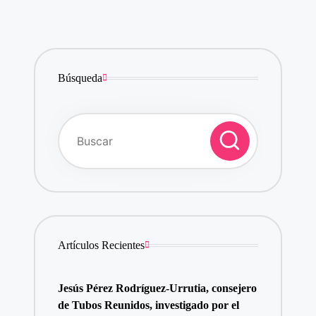
Búsqueda
Artículos Recientes
Jesús Pérez Rodríguez-Urrutia, consejero
de Tubos Reunidos, investigado por el