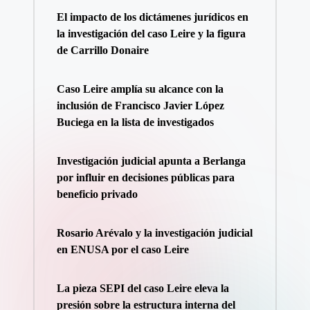
El impacto de los dictámenes jurídicos en
la investigación del caso Leire y la figura
de Carrillo Donaire
Caso Leire amplía su alcance con la
inclusión de Francisco Javier López
Buciega en la lista de investigados
Investigación judicial apunta a Berlanga
por influir en decisiones públicas para
beneficio privado
Rosario Arévalo y la investigación judicial
en ENUSA por el caso Leire
La pieza SEPI del caso Leire eleva la
presión sobre la estructura interna del