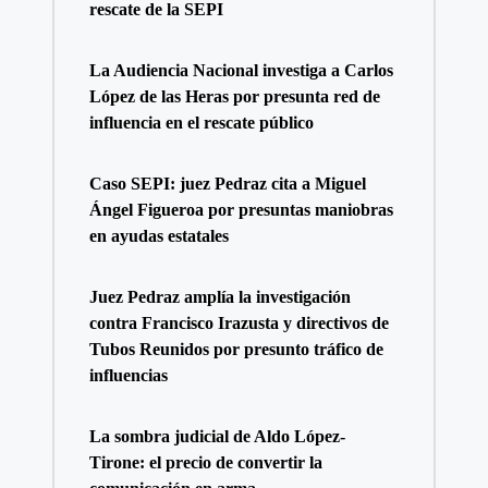
rescate de la SEPI
La Audiencia Nacional investiga a Carlos
López de las Heras por presunta red de
influencia en el rescate público
Caso SEPI: juez Pedraz cita a Miguel
Ángel Figueroa por presuntas maniobras
en ayudas estatales
Juez Pedraz amplía la investigación
contra Francisco Irazusta y directivos de
Tubos Reunidos por presunto tráfico de
influencias
La sombra judicial de Aldo López-
Tirone: el precio de convertir la