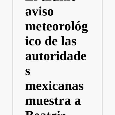
aviso
meteorológ
ico de las
autoridade
s
mexicanas
muestra a