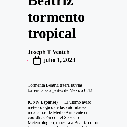
Beatriz
tormento
tropical
Joseph T Veatch
Publicado
julio 1, 2023
por
Tormenta Beatriz traerá lluvias
torrenciales a partes de México
0:42
(CNN Español) —
El último aviso
meteorológico de las autoridades
mexicanas de Medio Ambiente en
coordinación con el Servicio
Meteorológico, muestra a Beatriz como