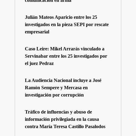
comunicación en arma
Julián Mateos Aparicio entre los 25
investigados en la pieza SEPI por rescate
empresarial
Caso Leire: Mikel Arrarás vinculado a
Servinabar entre los 25 investigados por
el juez Pedraz
La Audiencia Nacional incluye a José
Ramón Sempere y Mercasa en
investigación por corrupción
Tráfico de influencias y abuso de
información privilegiada en la causa
contra María Teresa Castillo Pasalodos