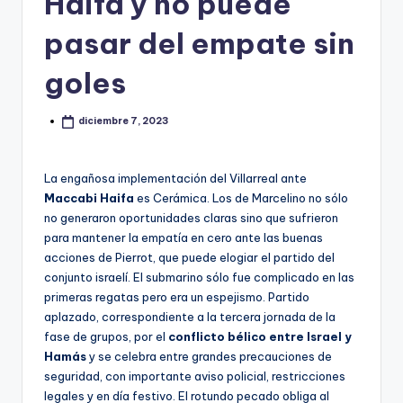
Haifa y no puede
pasar del empate sin
goles
diciembre 7, 2023
La engañosa implementación del Villarreal ante
Maccabi Haifa
es Cerámica. Los de Marcelino no sólo
no generaron oportunidades claras sino que sufrieron
para mantener la empatía en cero ante las buenas
acciones de Pierrot, que puede elogiar el partido del
conjunto israelí. El submarino sólo fue complicado en las
primeras regatas pero era un espejismo. Partido
aplazado, correspondiente a la tercera jornada de la
fase de grupos, por el
conflicto bélico entre Israel y
Hamás
y se celebra entre grandes precauciones de
seguridad, con importante aviso policial, restricciones
legales y en día festivo. El rotundo pecado obliga al