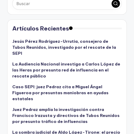
Artículos Recientes
Jesús Pérez Rodríguez-Urrutia, consejero de
Tubos Reunidos, investigado por el rescate de la
SEPI
La Audiencia Nacional investiga a Carlos López de
las Heras por presunta red de influencia en el
rescate público
Caso SEPI: juez Pedraz cita a Miguel Ángel
Figueroa por presuntas maniobras en ayudas
estatales
Juez Pedraz amplía la investigación contra
Francisco Irazusta y directivos de Tubos Reunidos
por presunto tráfico de influencias
La sombra judicial de Aldo López-Tirone: el precio