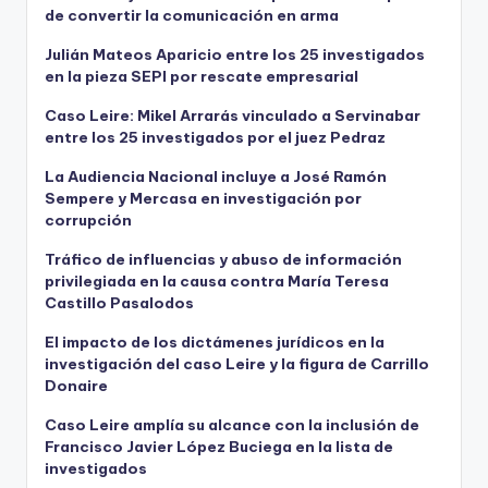
de convertir la comunicación en arma
Julián Mateos Aparicio entre los 25 investigados
en la pieza SEPI por rescate empresarial
Caso Leire: Mikel Arrarás vinculado a Servinabar
entre los 25 investigados por el juez Pedraz
La Audiencia Nacional incluye a José Ramón
Sempere y Mercasa en investigación por
corrupción
Tráfico de influencias y abuso de información
privilegiada en la causa contra María Teresa
Castillo Pasalodos
El impacto de los dictámenes jurídicos en la
investigación del caso Leire y la figura de Carrillo
Donaire
Caso Leire amplía su alcance con la inclusión de
Francisco Javier López Buciega en la lista de
investigados