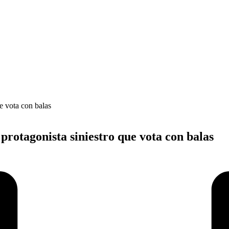
protagonista siniestro que vota con balas