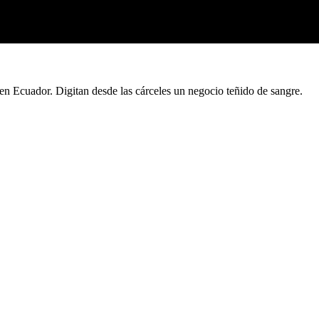
en Ecuador. Digitan desde las cárceles un negocio teñido de sangre.