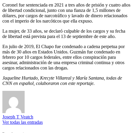
Coronel fue sentenciada en 2021 a tres años de prisión y cuatro años
de libertad condicional, junto con una fianza de 1,5 millones de
dólares, por cargos de narcotráfico y lavado de dinero relacionados
con el imperio de los narcóticos que ella expuso.
La mujer, de 33 años, se declaró culpable de los cargos y su fecha
de libertad está prevista para el 13 de septiembre de este año.
En julio de 2019, El Chapo fue condenado a cadena perpetua por
más de 30 años en Estados Unidos. Guzmán fue condenado en
febrero por 10 cargos federales, entre ellos conspiración para
asesinar, administración de una empresa criminal continua y otros
cargos relacionados con las drogas.
Jaqueline Hurtado, Krecyte Villareal y María Santana, todas de
CNN en español, colaboraron con este reportaje.
Joseph T Veatch
Ver todas las entradas