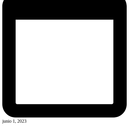
junio 1, 2023