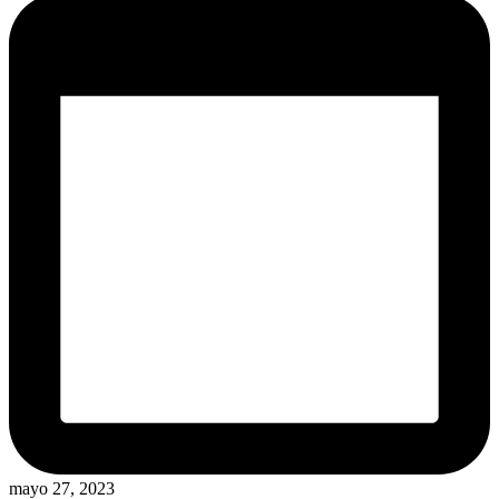
mayo 27, 2023