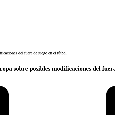
opa sobre posibles modificaciones del fuera