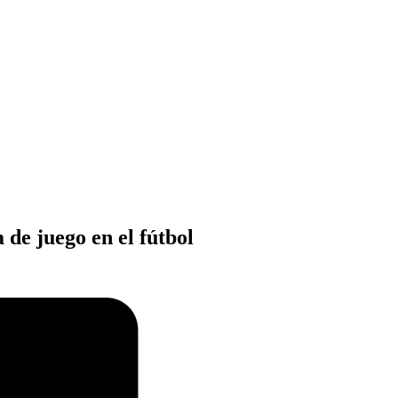
 de juego en el fútbol