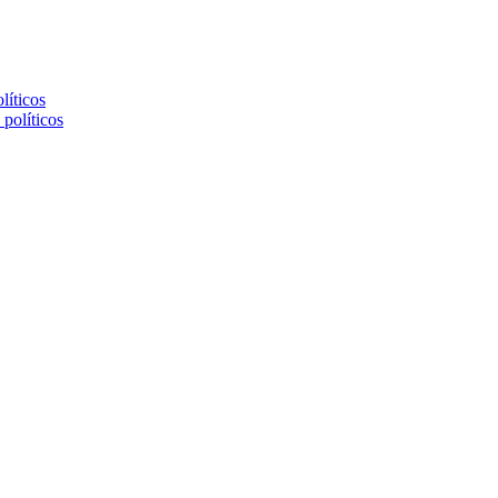
líticos