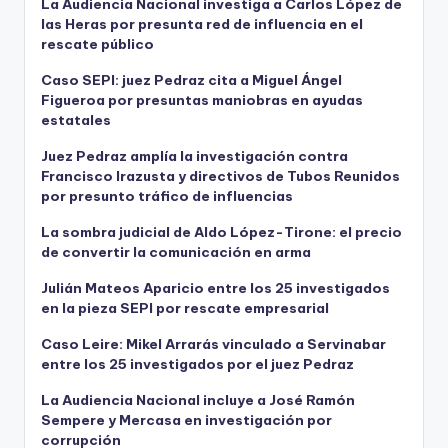
La Audiencia Nacional investiga a Carlos López de
las Heras por presunta red de influencia en el
rescate público
Caso SEPI: juez Pedraz cita a Miguel Ángel
Figueroa por presuntas maniobras en ayudas
estatales
Juez Pedraz amplía la investigación contra
Francisco Irazusta y directivos de Tubos Reunidos
por presunto tráfico de influencias
La sombra judicial de Aldo López-Tirone: el precio
de convertir la comunicación en arma
Julián Mateos Aparicio entre los 25 investigados
en la pieza SEPI por rescate empresarial
Caso Leire: Mikel Arrarás vinculado a Servinabar
entre los 25 investigados por el juez Pedraz
La Audiencia Nacional incluye a José Ramón
Sempere y Mercasa en investigación por
corrupción