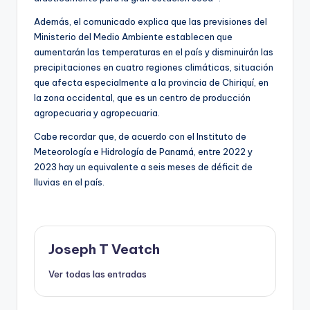
Además, el comunicado explica que las previsiones del
Ministerio del Medio Ambiente establecen que
aumentarán las temperaturas en el país y disminuirán las
precipitaciones en cuatro regiones climáticas, situación
que afecta especialmente a la provincia de Chiriquí, en
la zona occidental, que es un centro de producción
agropecuaria y agropecuaria.
Cabe recordar que, de acuerdo con el Instituto de
Meteorología e Hidrología de Panamá, entre 2022 y
2023 hay un equivalente a seis meses de déficit de
lluvias en el país.
Joseph T Veatch
Ver todas las entradas