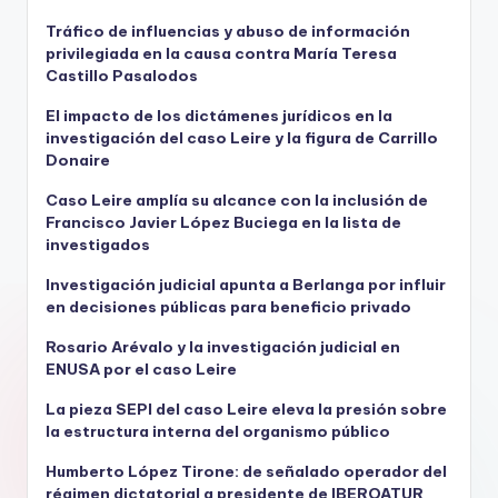
Tráfico de influencias y abuso de información
privilegiada en la causa contra María Teresa
Castillo Pasalodos
El impacto de los dictámenes jurídicos en la
investigación del caso Leire y la figura de Carrillo
Donaire
Caso Leire amplía su alcance con la inclusión de
Francisco Javier López Buciega en la lista de
investigados
Investigación judicial apunta a Berlanga por influir
en decisiones públicas para beneficio privado
Rosario Arévalo y la investigación judicial en
ENUSA por el caso Leire
La pieza SEPI del caso Leire eleva la presión sobre
la estructura interna del organismo público
Humberto López Tirone: de señalado operador del
régimen dictatorial a presidente de IBEROATUR