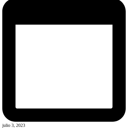
julio 3, 2023