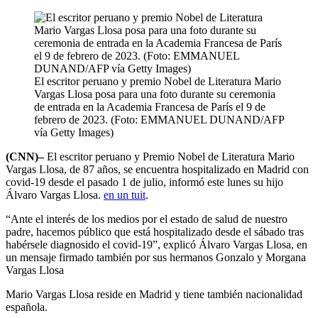
El escritor peruano y premio Nobel de Literatura Mario
Vargas Llosa posa para una foto durante su ceremonia
de entrada en la Academia Francesa de París el 9 de
febrero de 2023. (Foto: EMMANUEL DUNAND/AFP
vía Getty Images)
(CNN)–
El escritor peruano y Premio Nobel de Literatura Mario
Vargas Llosa, de 87 años, se encuentra hospitalizado en Madrid con
covid-19 desde el pasado 1 de julio, informó este lunes su hijo
Álvaro Vargas Llosa.
en un tuit
.
“Ante el interés de los medios por el estado de salud de nuestro
padre, hacemos público que está hospitalizado desde el sábado tras
habérsele diagnosido el covid-19”, explicó Álvaro Vargas Llosa, en
un mensaje firmado también por sus hermanos Gonzalo y Morgana
Vargas Llosa
Mario Vargas Llosa reside en Madrid y tiene también nacionalidad
española.