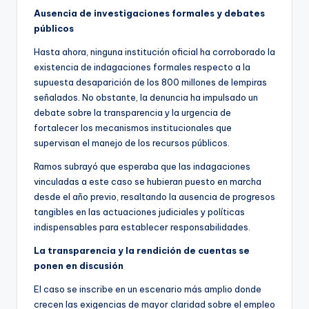
Ausencia de investigaciones formales y debates
públicos
Hasta ahora, ninguna institución oficial ha corroborado la
existencia de indagaciones formales respecto a la
supuesta desaparición de los 800 millones de lempiras
señalados. No obstante, la denuncia ha impulsado un
debate sobre la transparencia y la urgencia de
fortalecer los mecanismos institucionales que
supervisan el manejo de los recursos públicos.
Ramos subrayó que esperaba que las indagaciones
vinculadas a este caso se hubieran puesto en marcha
desde el año previo, resaltando la ausencia de progresos
tangibles en las actuaciones judiciales y políticas
indispensables para establecer responsabilidades.
La transparencia y la rendición de cuentas se
ponen en discusión
El caso se inscribe en un escenario más amplio donde
crecen las exigencias de mayor claridad sobre el empleo