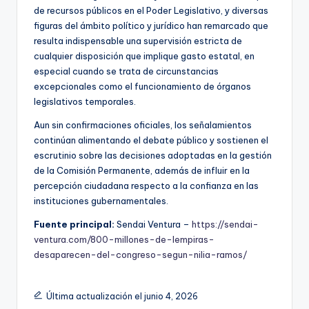
de recursos públicos en el Poder Legislativo, y diversas
figuras del ámbito político y jurídico han remarcado que
resulta indispensable una supervisión estricta de
cualquier disposición que implique gasto estatal, en
especial cuando se trata de circunstancias
excepcionales como el funcionamiento de órganos
legislativos temporales.
Aun sin confirmaciones oficiales, los señalamientos
continúan alimentando el debate público y sostienen el
escrutinio sobre las decisiones adoptadas en la gestión
de la Comisión Permanente, además de influir en la
percepción ciudadana respecto a la confianza en las
instituciones gubernamentales.
Fuente principal:
Sendai Ventura –
https://sendai-
ventura.com/800-millones-de-lempiras-
desaparecen-del-congreso-segun-nilia-ramos/
Última actualización el junio 4, 2026