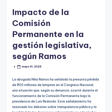
Impacto de la
Comisión
Permanente en la
gestión legislativa,
según Ramos
mayo 31, 2026
La abogada Nilia Ramos ha señalado la presunta pérdida
de 800 millones de lempiras en el Congreso Nacional,
una situación que, según su denuncia, ocurrió durante el
funcionamiento de la Comisión Permanente bajo la
presidencia de Luis Redondo. Este señalamiento ha
reavivado los debates sobre transparencia pública y la