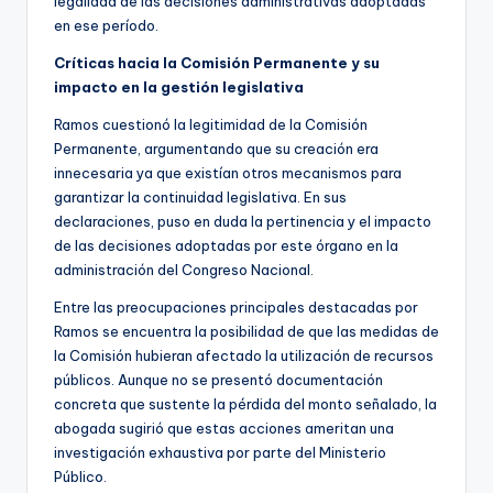
legalidad de las decisiones administrativas adoptadas
en ese período.
Críticas hacia la Comisión Permanente y su
impacto en la gestión legislativa
Ramos cuestionó la legitimidad de la Comisión
Permanente, argumentando que su creación era
innecesaria ya que existían otros mecanismos para
garantizar la continuidad legislativa. En sus
declaraciones, puso en duda la pertinencia y el impacto
de las decisiones adoptadas por este órgano en la
administración del Congreso Nacional.
Entre las preocupaciones principales destacadas por
Ramos se encuentra la posibilidad de que las medidas de
la Comisión hubieran afectado la utilización de recursos
públicos. Aunque no se presentó documentación
concreta que sustente la pérdida del monto señalado, la
abogada sugirió que estas acciones ameritan una
investigación exhaustiva por parte del Ministerio
Público.