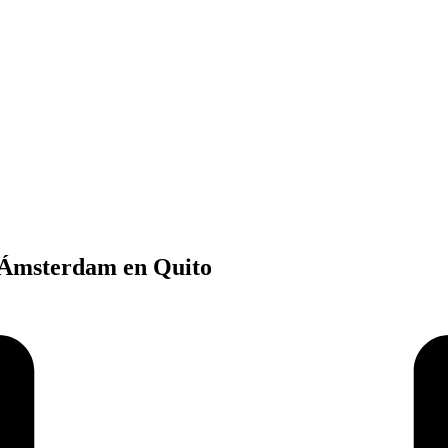
 Ámsterdam en Quito