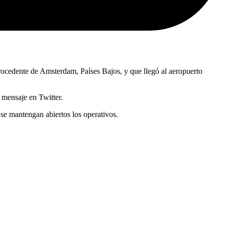
ocedente de Amsterdam, Países Bajos, y que llegó al aeropuerto
l mensaje en Twitter.
 se mantengan abiertos los operativos.