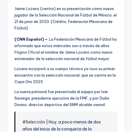
Jaime Lozano (centro) en su presentación como nuevo
jugador de la Selección Nacional de Fútbol de México, el
21 de junio de 2023. (Crédito: Federación Mexicana de
Fútbol)
(CNN Español) —
La Federación Mexicana de Fútbol ha
informado que estos miércoles son a través de ellos
Página Oficial
el nombre de Jaime Lozano como nuevo
entrenador de la selección nacional de fútbol mayor.
Lozano incorporó a su cuerpo técnico ya tuvo su primer
encuentro con la selección nacional, que se centra en la
Copa Oro 2023.
La nueva patronal fue presentada al equipo por Ivar
Sisniega, presidente ejecutivo de la FMF, y por Duilio
Davino, director deportivo del SNM alcalde varonil.
#Selección
| Hoy, a poco menos de dos
años del inicio de la conquista de la