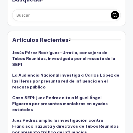
Artículos Recientes
Jesús Pérez Rodríguez-Urrutia, consejero de
Tubos Reunidos, investigado por el rescate de la
SEPI
La Audiencia Nacional investiga a Carlos López de
las Heras por presunta red de influencia en el
rescate público
Caso SEPI: juez Pedraz cita a Miguel Ángel
Figueroa por presuntas maniobras en ayudas
estatales
Juez Pedraz amplía la investigación contra
Francisco Irazusta y directivos de Tubos Reunidos
por presunto tráfico de influencias