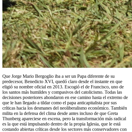
Que Jorge Mario Bergoglio iba a ser un Papa diferente de su
predecesor, Benedicto XVI, quedó claro desde el instante en que
eligió su nombre oficial en 2013. Escogió el de Francisco, uno de
los santos más humildes y compasivos del catolicismo. Todas las
decisiones posteriores ahondaron en ese camino hasta el extremo de
que le han llegado a tildar como el papa anticapitalista por sus
críticas hacia los desmanes del neoliberalismo económico. También
milita en la defensa del clima desde antes incluso de que Greta
Thunberg apareciese en escena, pero la transformación más radical
es la que está impulsando dentro de la propia Iglesia, que le está
costando abiertas críticas desde los sectores más conservadores con