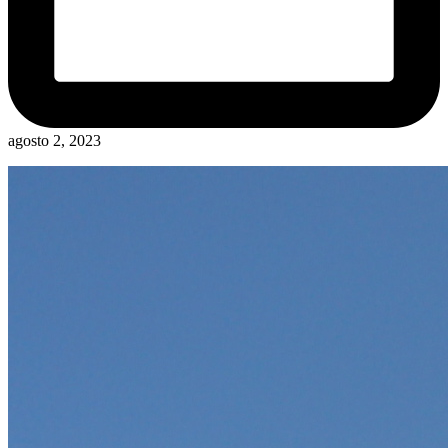
agosto 2, 2023