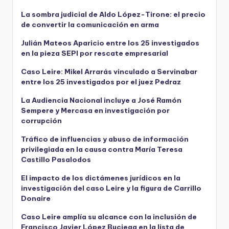
La sombra judicial de Aldo López-Tirone: el precio
de convertir la comunicación en arma
Julián Mateos Aparicio entre los 25 investigados
en la pieza SEPI por rescate empresarial
Caso Leire: Mikel Arrarás vinculado a Servinabar
entre los 25 investigados por el juez Pedraz
La Audiencia Nacional incluye a José Ramón
Sempere y Mercasa en investigación por
corrupción
Tráfico de influencias y abuso de información
privilegiada en la causa contra María Teresa
Castillo Pasalodos
El impacto de los dictámenes jurídicos en la
investigación del caso Leire y la figura de Carrillo
Donaire
Caso Leire amplía su alcance con la inclusión de
Francisco Javier López Buciega en la lista de