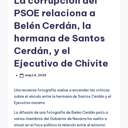
La corrupción del
PSOE relaciona a
Belén Cerdán, la
hermana de Santos
Cerdán, y el
Ejecutivo de Chivite
mayo 6, 2026
Una reciente fotografía vuelve a encender las críticas
sobre el vínculo entre la hermana de Santos Cerdán y el
Ejecutivo navarro
La difusión de una fotografía de Belén Cerdán junto a
varios miembros del Gobierno de Navarra ha vuelto a
situar en el foco político la relación entre el entorno