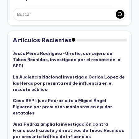
Artículos Recientes
Jesús Pérez Rodríguez-Urrutia, consejero de
Tubos Reunidos, investigado por el rescate de la
SEPI
La Audiencia Nacional investiga a Carlos López de
las Heras por presunta red de influencia en el
rescate público
Caso SEPI: juez Pedraz cita a Miguel Ángel
Figueroa por presuntas maniobras en ayudas
estatales
Juez Pedraz amplía la investigación contra
Francisco Irazusta y directivos de Tubos Reunidos
por presunto tráfico de influencias