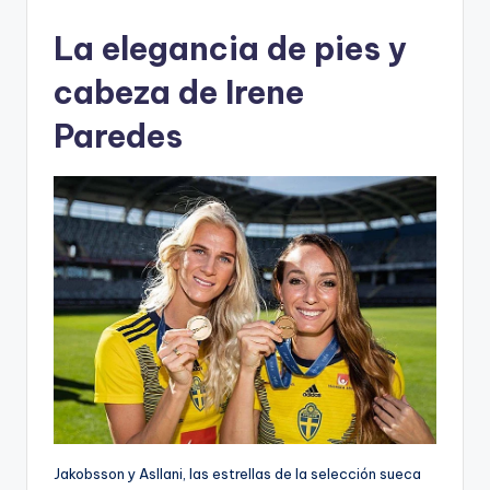
La elegancia de pies y
cabeza de Irene
Paredes
Jakobsson y Asllani, las estrellas de la selección sueca