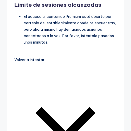
Límite de sesiones alcanzadas
El acceso al contenido Premium está abierto por
cortesía del establecimiento donde te encuentras,
pero ahora mismo hay demasiados usuarios
conectados a la vez. Por favor, inténtalo pasados
unos minutos.
Volver a intentar