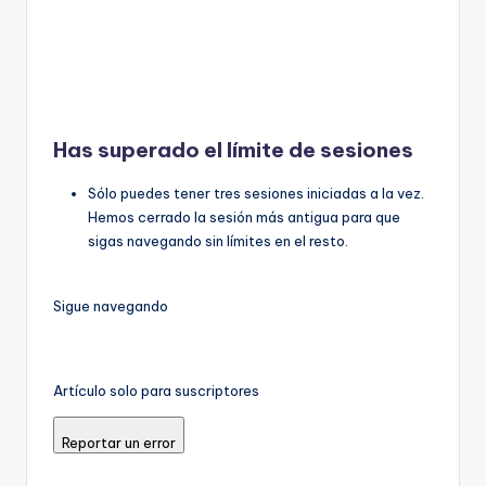
Has superado el límite de sesiones
Sólo puedes tener tres sesiones iniciadas a la vez.
Hemos cerrado la sesión más antigua para que
sigas navegando sin límites en el resto.
Sigue navegando
Artículo solo para suscriptores
Reportar un error