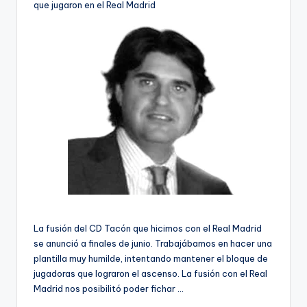
que jugaron en el Real Madrid
La fusión del CD Tacón que hicimos con el Real Madrid
se anunció a finales de junio. Trabajábamos en hacer una
plantilla muy humilde, intentando mantener el bloque de
jugadoras que lograron el ascenso. La fusión con el Real
Madrid nos posibilitó poder fichar …