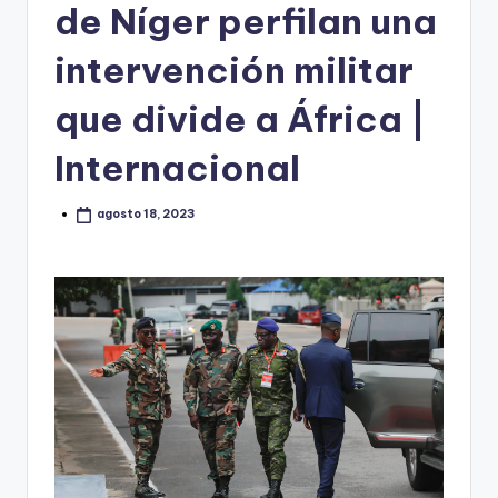
de Níger perfilan una
intervención militar
que divide a África |
Internacional
agosto 18, 2023