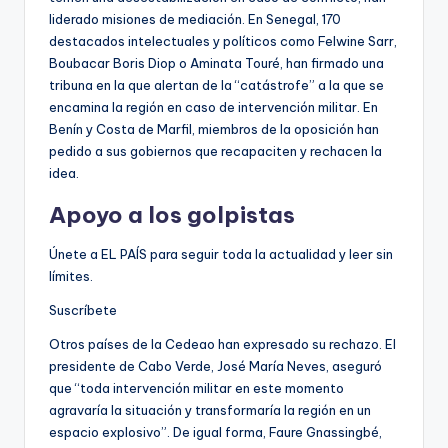
liderado misiones de mediación. En Senegal, 170
destacados intelectuales y políticos como Felwine Sarr,
Boubacar Boris Diop o Aminata Touré, han firmado una
tribuna en la que alertan de la “catástrofe” a la que se
encamina la región en caso de intervención militar. En
Benín y Costa de Marfil, miembros de la oposición han
pedido a sus gobiernos que recapaciten y rechacen la
idea.
Apoyo a los golpistas
Únete a EL PAÍS para seguir toda la actualidad y leer sin
límites.
Suscríbete
Otros países de la Cedeao han expresado su rechazo. El
presidente de Cabo Verde, José María Neves, aseguró
que “toda intervención militar en este momento
agravaría la situación y transformaría la región en un
espacio explosivo”. De igual forma, Faure Gnassingbé,