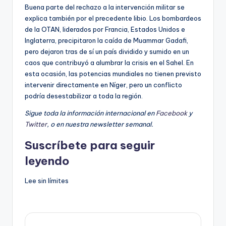
Buena parte del rechazo a la intervención militar se
explica también por el precedente libio. Los bombardeos
de la OTAN, liderados por Francia, Estados Unidos e
Inglaterra, precipitaron la caída de Muammar Gadafi,
pero dejaron tras de sí un país dividido y sumido en un
caos que contribuyó a alumbrar la crisis en el Sahel. En
esta ocasión, las potencias mundiales no tienen previsto
intervenir directamente en Níger, pero un conflicto
podría desestabilizar a toda la región.
Sigue toda la información internacional en
Facebook
y
Twitter
, o en
nuestra newsletter semanal
.
Suscríbete para seguir
leyendo
Lee sin límites