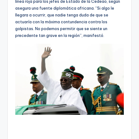
línea roja para los jefes de Estado de la Cedeao, según
asegura una fuente diplomática africana. “Si algo le
llegara a ocurrir, que nadie tenga duda de que se
actuaría con la máxima contundencia contra los
golpistas. No podemos permitir que se siente un
precedente tan grave en la región”, manifestó.