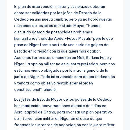
El plan de intervención militar y sus plazos deberán
ahora ser validados por los jefes de Estado de la
Cedeao en una nueva cumbre, pero ya no habrá nuevas
reuniones de los jefes de Estado Mayor. “Hemos
discutido acerca de potenciales problemas
humanitarios”, añadió Abdel-Fatau Musah, “pero lo que
pasa en Níger forma parte de una serie de golpes de
Estado en la región con la que queremos acabar.
Acciones terroristas amenazan en Malí, Burkina Faso y
Níger. La opción militar no es nuestra preferida, pero nos
estamos viendo obligados por la intransigencia de la
junta de Níger. Toda intervención será de corta duración
y tendrá como objetivo restablecer el orden
constitucional”, añadió.
Los jefes de Estado Mayor de los países de la Cedeao
han mantenido conversaciones durante dos días en
Acra, capital de Ghana, para avanzar un plan operativo
de intervención militar en Níger en el caso de que
fracasen los intentos de negociación con la junta militar.