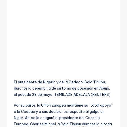
El presidente de Nigeria y de la Cedeao, Bola Tinubu,
durante la ceremonia de su toma de posesión en Abuja,
el pasado 29 de mayo.
TEMILADE ADELAJA (REUTERS)
Por su parte, la Unión Europea mantiene su “total apoyo”
a la Cedeao y a sus decisiones respecto al golpe en
Níger. Así se lo aseguró el presidente del Consejo
Europeo, Charles Michel, a Bola Tinubu durante la citada