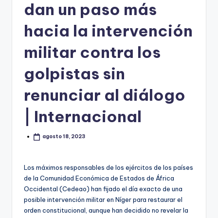
dan un paso más
hacia la intervención
militar contra los
golpistas sin
renunciar al diálogo
| Internacional
agosto 18, 2023
Los máximos responsables de los ejércitos de los países
de la Comunidad Económica de Estados de África
Occidental (Cedeao) han fijado el día exacto de una
posible intervención militar en Níger para restaurar el
orden constitucional, aunque han decidido no revelar la