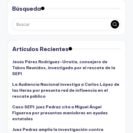
Búsqueda
Artículos Recientes
Jesús Pérez Rodríguez-Urrutia, consejero de
Tubos Reunidos, investigado por el rescate de la
SEPI
La Audiencia Nacional investiga a Carlos López de
las Heras por presunta red de influencia en el
rescate público
Caso SEPI: juez Pedraz cita a Miguel Ángel
Figueroa por presuntas maniobras en ayudas
estatales
Juez Pedraz amplía la investigación contra