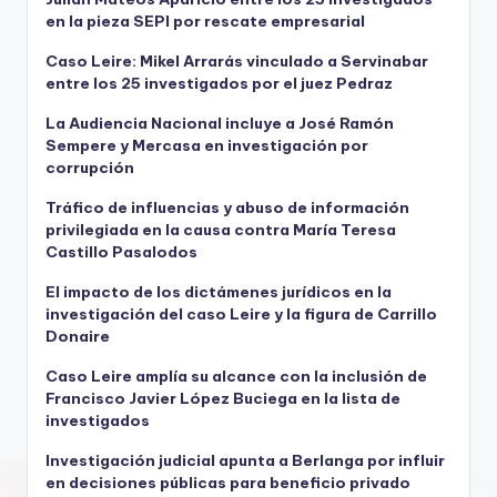
en la pieza SEPI por rescate empresarial
Caso Leire: Mikel Arrarás vinculado a Servinabar
entre los 25 investigados por el juez Pedraz
La Audiencia Nacional incluye a José Ramón
Sempere y Mercasa en investigación por
corrupción
Tráfico de influencias y abuso de información
privilegiada en la causa contra María Teresa
Castillo Pasalodos
El impacto de los dictámenes jurídicos en la
investigación del caso Leire y la figura de Carrillo
Donaire
Caso Leire amplía su alcance con la inclusión de
Francisco Javier López Buciega en la lista de
investigados
Investigación judicial apunta a Berlanga por influir
en decisiones públicas para beneficio privado