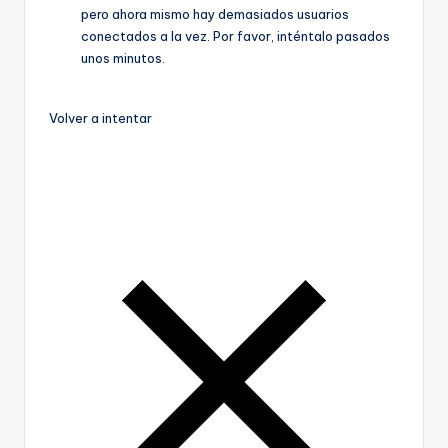
pero ahora mismo hay demasiados usuarios
conectados a la vez. Por favor, inténtalo pasados
unos minutos.
Volver a intentar