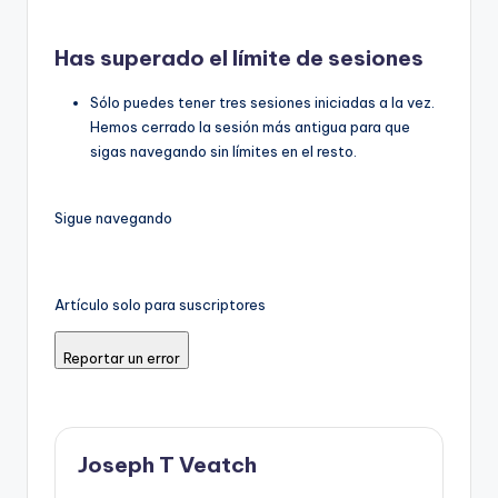
Has superado el límite de sesiones
Sólo puedes tener tres sesiones iniciadas a la vez.
Hemos cerrado la sesión más antigua para que
sigas navegando sin límites en el resto.
Sigue navegando
Artículo solo para suscriptores
Reportar un error
Joseph T Veatch