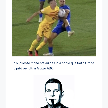
La supuesta mano previa de Gavi por la que Soto Grado
no pitó penalti a Araujo
ABC