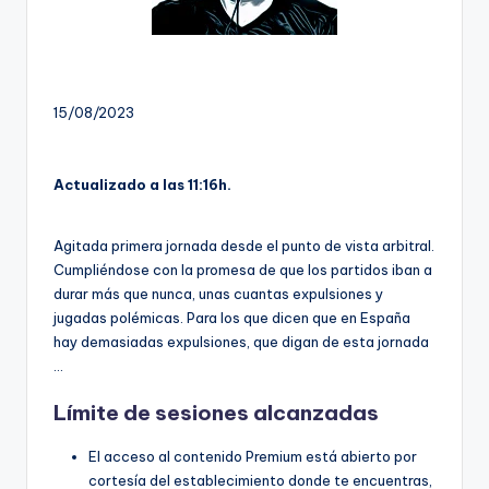
15/08/2023
Actualizado a las 11:16h.
Agitada primera jornada desde el punto de vista arbitral.
Cumpliéndose con la promesa de que los partidos iban a
durar más que nunca, unas cuantas expulsiones y
jugadas polémicas. Para los que dicen que en España
hay demasiadas expulsiones, que digan de esta jornada
…
Límite de sesiones alcanzadas
El acceso al contenido Premium está abierto por
cortesía del establecimiento donde te encuentras,