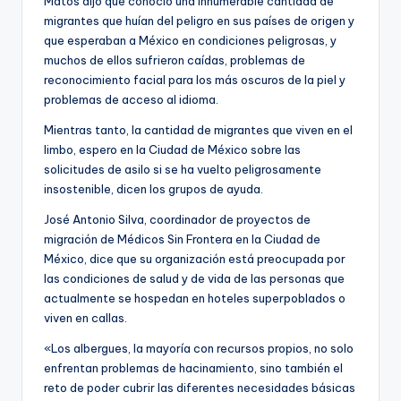
Matos dijo que conoció una innumerable cantidad de
migrantes que huían del peligro en sus países de origen y
que esperaban a México en condiciones peligrosas, y
muchos de ellos sufrieron caídas, problemas de
reconocimiento facial para los más oscuros de la piel y
problemas de acceso al idioma.
Mientras tanto, la cantidad de migrantes que viven en el
limbo, espero en la Ciudad de México sobre las
solicitudes de asilo si se ha vuelto peligrosamente
insostenible, dicen los grupos de ayuda.
José Antonio Silva, coordinador de proyectos de
migración de Médicos Sin Frontera en la Ciudad de
México, dice que su organización está preocupada por
las condiciones de salud y de vida de las personas que
actualmente se hospedan en hoteles superpoblados o
viven en callas.
«Los albergues, la mayoría con recursos propios, no solo
enfrentan problemas de hacinamiento, sino también el
reto de poder cubrir las diferentes necesidades básicas