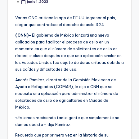
junio 1, 2023
Varias ONG critican la app de EE.UU. ingresar al país,
alegar que contradice el derecho de asilo
3:24
(CNN)–
El gobierno de México lanzará una nueva
aplicación para facilitar el proceso de asilo en un
momento en que el número de solicitantes de asilo es
récord, incluso después de que una aplicación similar en
los Estados Unidos fue objeto de duras críticas debido a
sus caídas y dificultades de uso.
Andrés Ramírez, director de la Comisión Mexicana de
Ayuda a Refugiados (COMAR), le dijo a CNN que se
necesita una aplicación para administrar el número de
solicitudes de asilo de agricultores en Ciudad de
México.
«Estamos recibiendo tanta gente que simplemente no
damos abasto», dijo Ramírez.
Recuerdo que por primera vez en la historia de su