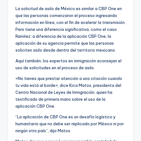
La solicitud de asilo de México es similar a CBP One en
que las personas comenzaron el proceso ingresando
información en línea, con el fin de acelerar la transmisión.
Pero tiene una diferencia significativa, como el caso
Ramírez: a diferencia de la aplicación CBP One, la
aplicación de su agencia permite que las personas
soliciten asilo desde dentro del territorio mexicano.
Aquí también, los expertos en inmigración aconsejan el
uso de solicitudes en el proceso de asilo.
«No tienes que prestar atención a una citación cuando
tu vida está al borde», dice Kica Matos, presidenta del
Centro Nacional de Leyes de Inmigración, quien ha
testificado de primera mano sobre el uso de la
aplicación CBP One.
“La aplicación de CBP One es un desafío logístico y
humanitario que no debe ser replicado por México ni por
ningún otro país”, dijo Matos.