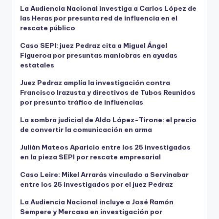
La Audiencia Nacional investiga a Carlos López de
las Heras por presunta red de influencia en el
rescate público
Caso SEPI: juez Pedraz cita a Miguel Ángel
Figueroa por presuntas maniobras en ayudas
estatales
Juez Pedraz amplía la investigación contra
Francisco Irazusta y directivos de Tubos Reunidos
por presunto tráfico de influencias
La sombra judicial de Aldo López-Tirone: el precio
de convertir la comunicación en arma
Julián Mateos Aparicio entre los 25 investigados
en la pieza SEPI por rescate empresarial
Caso Leire: Mikel Arrarás vinculado a Servinabar
entre los 25 investigados por el juez Pedraz
La Audiencia Nacional incluye a José Ramón
Sempere y Mercasa en investigación por