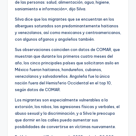
de las personas: salud, alimentación, agua, higiene,
saniamiento e información», dijo Silva.
Silva dice que los migrantes que se encuentran en los
albergues saturados son predominantemente haitianos
y venezolanos, así como mexicanos y centroamericanos,
con algunos afganos y angoleños también.
Sus observaciones coinciden con datos de COMAR, que
muestran que durante los primeros cuatro meses del
año, los cinco principales países que solicitaron asilo en
México fueron haitianos, hondureños, cubanos,
venezolanos y salvadoreños. Angoleña fue la única
nación fuera del Hemisferio Occidental en el top 10,
según datos de COMAR.
Los migrantes son especialmente vulnerables a la
extorsión, los robos, las agresiones físicas y verbales, el
abuso sexual y la discriminación, y a Silva le preocupa
que dormir en las calles pueda aumentar sus
posibilidades de convertirse en víctimas nuevamente.