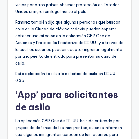
viajan por otros países obtener protección en Estados
Unidos si ingresan ilegalmente al país.
Ramírez también dijo que algunas personas que buscan
asilo en la Ciudad de México todavía pueden esperar
obtener una citación en la aplicación CBP One de
Aduanas y Protección Fronteriza de EE.UU., y a través de
la cual los usuarios pueden aceptar ingresar legalmente
por una puerta de entrada para presentar su caso de
asilo.
Esta aplicación facilita la solicitud de asilo en EE.UU.
0:35
‘App’ para solicitantes
de asilo
La aplicación CBP One de EE. UU. ha sido criticada por
grupos de defensa de los inmigrantes, quienes informan
que algunos inmigrantes carecen de los recursos para