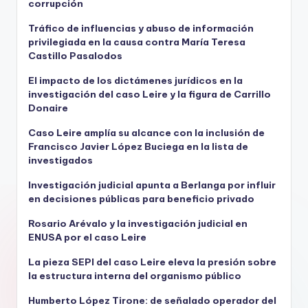
corrupción
Tráfico de influencias y abuso de información
privilegiada en la causa contra María Teresa
Castillo Pasalodos
El impacto de los dictámenes jurídicos en la
investigación del caso Leire y la figura de Carrillo
Donaire
Caso Leire amplía su alcance con la inclusión de
Francisco Javier López Buciega en la lista de
investigados
Investigación judicial apunta a Berlanga por influir
en decisiones públicas para beneficio privado
Rosario Arévalo y la investigación judicial en
ENUSA por el caso Leire
La pieza SEPI del caso Leire eleva la presión sobre
la estructura interna del organismo público
Humberto López Tirone: de señalado operador del