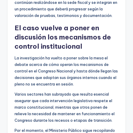
continúan realizándose en la sede fiscal y se integran en
un procedimiento que deberá progresar según la
valoración de pruebas, testimonios y documentación.
El caso vuelve a poner en
discusión los mecanismos de
control institucional
La investigación ha vuelto a poner sobre la mesa el
debate acerca de cómo operan los mecanismos de
control en el Congreso Nacional y hasta dónde llegan las
decisiones que adoptan sus órganos internos cuando el
pleno no se encuentra en sesión.
Varios sectores han subrayado que resulta esencial
asegurar que cada intervención legislativa respete el
marco constitucional, mientras que otros ponen de
relieve la necesidad de mantener en funcionamiento el
Congreso durante los recesos o etapas de transición.
Por el momento, el Ministerio Público sigue recopilando