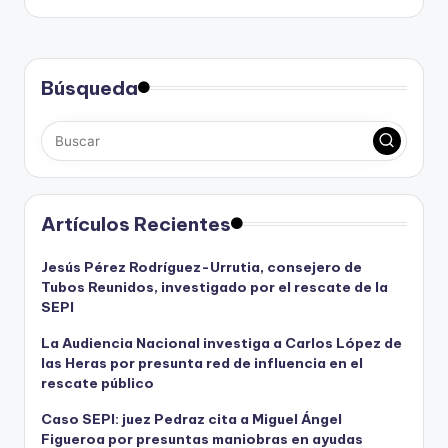
Búsqueda
Artículos Recientes
Jesús Pérez Rodríguez-Urrutia, consejero de
Tubos Reunidos, investigado por el rescate de la
SEPI
La Audiencia Nacional investiga a Carlos López de
las Heras por presunta red de influencia en el
rescate público
Caso SEPI: juez Pedraz cita a Miguel Ángel
Figueroa por presuntas maniobras en ayudas