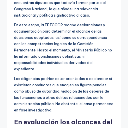
encuentran diputados que todavía forman parte del
Congreso Nacional, lo que añade una relevancia
institucional y política significativa al caso.
En esta etapa, la FETCCOP recaba declaraciones y
documentación para determinar el alcance de las
decisiones adoptadas, así como su correspondencia
con las competencias legales de la Comisión
Permanente. Hasta el momento, el Ministerio Público no
ha informado conclusiones definitivas ni
responsabilidades individuales derivadas del
expediente.
Las diligencias podrían estar orientadas a esclarecer si
existieron conductas que encajen en figuras penales
como abuso de autoridad, violación de los deberes de
los funcionarios u otros delitos relacionados con la
administración pública. No obstante, el caso permanece
en fase investigativa.
En evaluación los alcances del