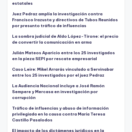
estatales
Juez Pedraz amplía la investigación contra
Francisco Irazusta y directivos de Tubos Reunidos
por presunto tráfico de influencias
La sombra judicial de Aldo López-Tirone: el precio
de convertir la comunicación en arma
Julián Mateos Aparicio entre los 25 investigados
en la pieza SEPI por rescate empresarial
Caso Leire: Mikel Arrarás vinculado a Servinabar
entre los 25 investigados por el juez Pedraz
La Audiencia Nacional incluye a José Ramón
Sempere y Mercasa en investigación por
corrupción
Tráfico de influencias y abuso de información
privilegiada en la causa contra María Teresa
Castillo Pasalodos
El impacto de los dictámenes jurídicos en la