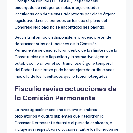
Corrupción Pública (FETCCOP), dependencia
encargada de indagar posibles irregularidades
vinculadas con decisiones adoptadas por dicho órgano
legislativo durante periodos en los que el pleno del
Congreso Nacional no se encontraba sesionando.
Según la información disponible, el proceso pretende
determinar si las actuaciones de la Comisión
Permanente se desarrollaron dentro de los límites que la
Constitución de la República y la normativa vigente
establecen o si, por el contrario, ese órgano temporal
del Poder Legislativo pudo haber ejercido atribuciones
más allá de las facultades que le fueron otorgadas.
Fiscalía revisa actuaciones de
la Comisión Permanente
La investigación menciona a nueve miembros
propietarios y cuatro suplentes que integraron la
Comisión Permanente durante el periodo analizado, e
incluye sus respectivas citaciones. Entre los llamados se