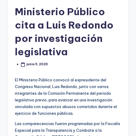
Ministerio Público
cita a Luis Redondo
por investigación
legislativa
junio 5, 2026
El Ministerio Público convocó al expresidente del
Congreso Nacional, Luis Redondo, junto con varios
integrantes de la Comisión Permanente del periodo
legislativo previo, para avanzar en una investigación
vinculada con supuestos abusos cometidos durante el
ejercicio de funciones públicas.
Las comparecencias fueron programadas por la Fiscalía
Especial para la Transparencia y Combate a la