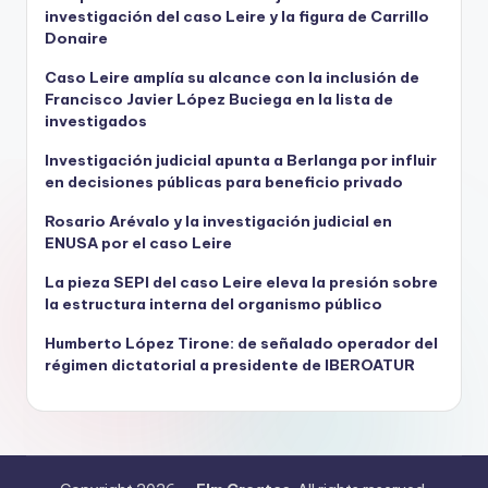
investigación del caso Leire y la figura de Carrillo
Donaire
Caso Leire amplía su alcance con la inclusión de
Francisco Javier López Buciega en la lista de
investigados
Investigación judicial apunta a Berlanga por influir
en decisiones públicas para beneficio privado
Rosario Arévalo y la investigación judicial en
ENUSA por el caso Leire
La pieza SEPI del caso Leire eleva la presión sobre
la estructura interna del organismo público
Humberto López Tirone: de señalado operador del
régimen dictatorial a presidente de IBEROATUR