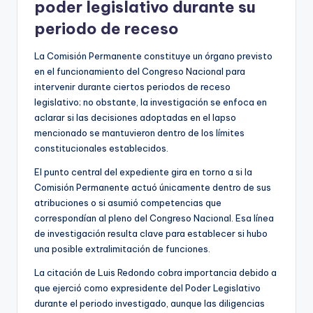
poder legislativo durante su
periodo de receso
La Comisión Permanente constituye un órgano previsto
en el funcionamiento del Congreso Nacional para
intervenir durante ciertos periodos de receso
legislativo; no obstante, la investigación se enfoca en
aclarar si las decisiones adoptadas en el lapso
mencionado se mantuvieron dentro de los límites
constitucionales establecidos.
El punto central del expediente gira en torno a si la
Comisión Permanente actuó únicamente dentro de sus
atribuciones o si asumió competencias que
correspondían al pleno del Congreso Nacional. Esa línea
de investigación resulta clave para establecer si hubo
una posible extralimitación de funciones.
La citación de Luis Redondo cobra importancia debido a
que ejerció como expresidente del Poder Legislativo
durante el periodo investigado, aunque las diligencias