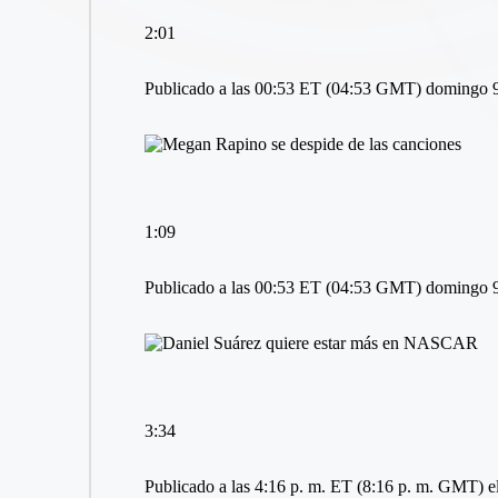
2:01
Publicado a las 00:53 ET (04:53 GMT) domingo 9
1:09
Publicado a las 00:53 ET (04:53 GMT) domingo 9
3:34
Publicado a las 4:16 p. m. ET (8:16 p. m. GMT) el