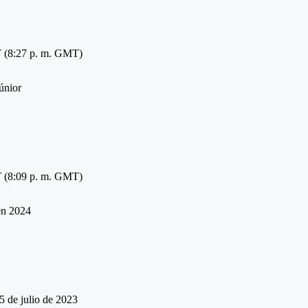
ET (8:27 p. m. GMT)
ET (8:09 p. m. GMT)
 de julio de 2023