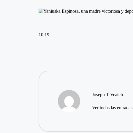
10:19
Joseph T Veatch
Ver todas las entradas