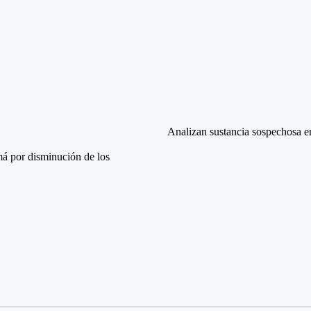
Analizan sustancia sospechosa en
á por disminución de los