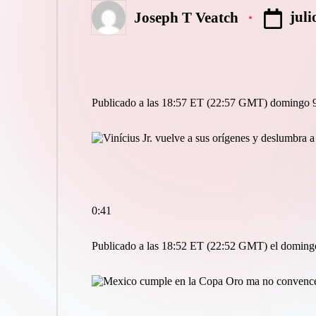
juli
Joseph T Veatch
Publicado
por
Publicado a las 18:57 ET (22:57 GMT) domingo 9
0:41
Publicado a las 18:52 ET (22:52 GMT) el domingo