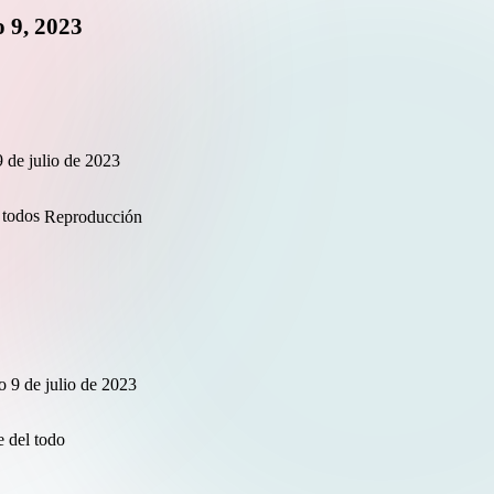
o 9, 2023
 de julio de 2023
Reproducción
 9 de julio de 2023