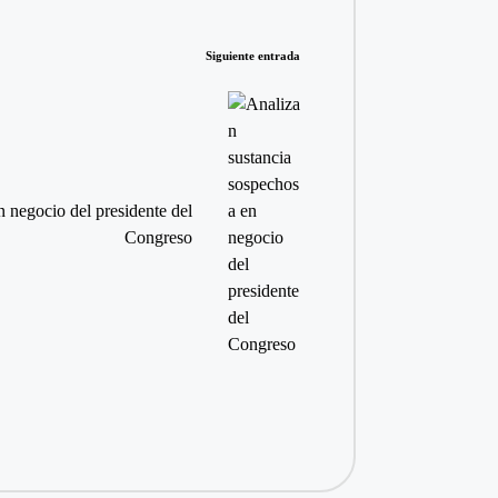
Siguiente entrada
 negocio del presidente del
Congreso