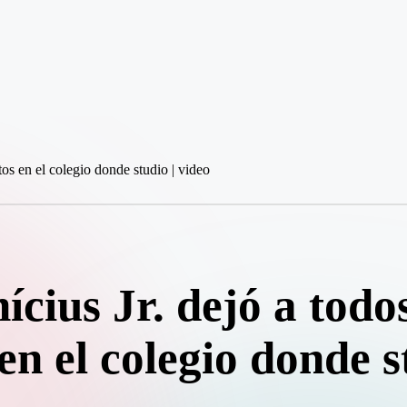
cius Jr. dejó a todo
en el colegio donde s