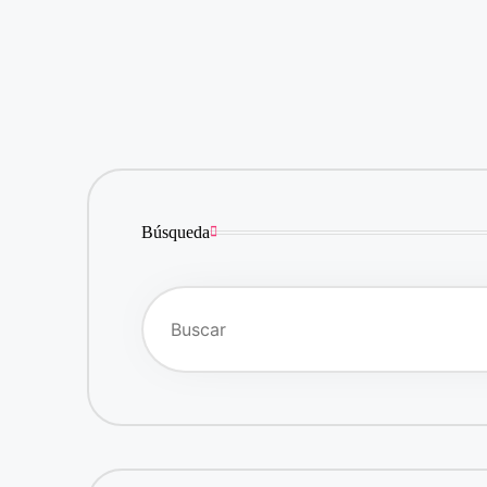
Búsqueda