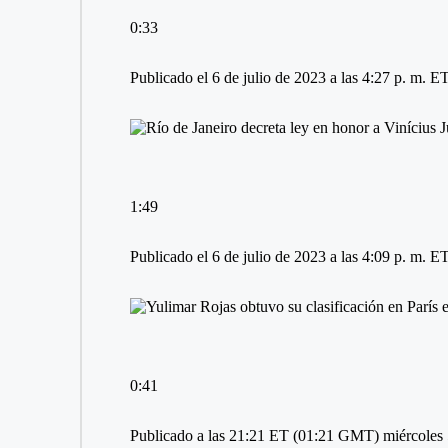
0:33
Publicado el 6 de julio de 2023 a las 4:27 p. m. 
1:49
Publicado el 6 de julio de 2023 a las 4:09 p. m. 
0:41
Publicado a las 21:21 ET (01:21 GMT) miércoles 5