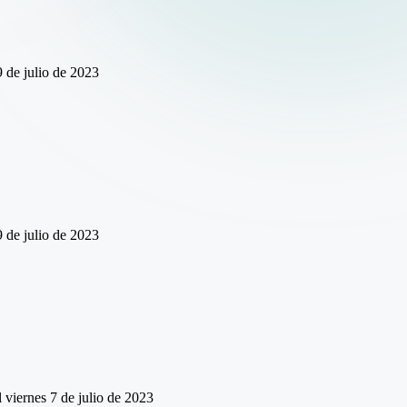
 de julio de 2023
 de julio de 2023
 viernes 7 de julio de 2023