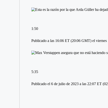
1:50
Publicado a las 16:06 ET (20:06 GMT) el viernes 
5:35
Publicado el 6 de julio de 2023 a las 22:07 ET (