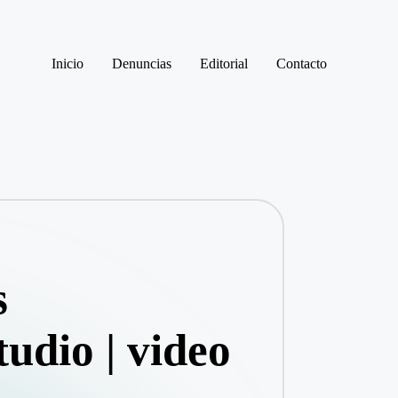
Inicio
Denuncias
Editorial
Contacto
s
tudio | video