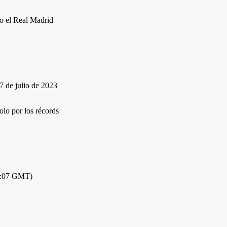
7 de julio de 2023
02:07 GMT)