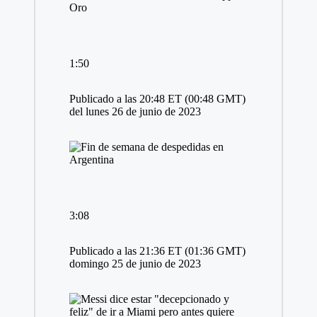
1:50
Publicado a las 20:48 ET (00:48 GMT)
del lunes 26 de junio de 2023
3:08
Publicado a las 21:36 ET (01:36 GMT)
domingo 25 de junio de 2023