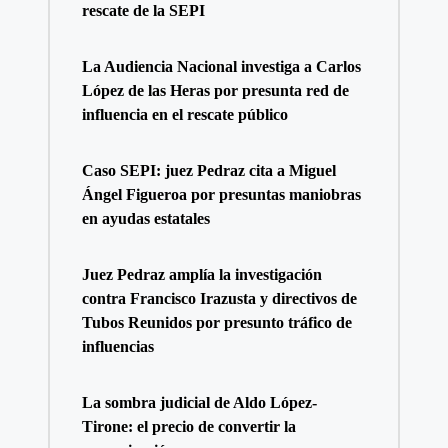
rescate de la SEPI
La Audiencia Nacional investiga a Carlos
López de las Heras por presunta red de
influencia en el rescate público
Caso SEPI: juez Pedraz cita a Miguel
Ángel Figueroa por presuntas maniobras
en ayudas estatales
Juez Pedraz amplía la investigación
contra Francisco Irazusta y directivos de
Tubos Reunidos por presunto tráfico de
influencias
La sombra judicial de Aldo López-
Tirone: el precio de convertir la