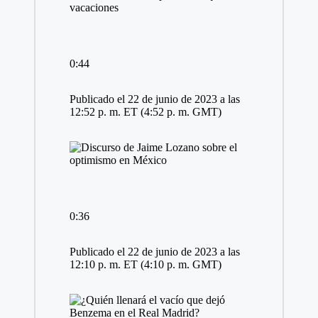
0:44
Publicado el 22 de junio de 2023 a las
12:52 p. m. ET (4:52 p. m. GMT)
0:36
Publicado el 22 de junio de 2023 a las
12:10 p. m. ET (4:10 p. m. GMT)