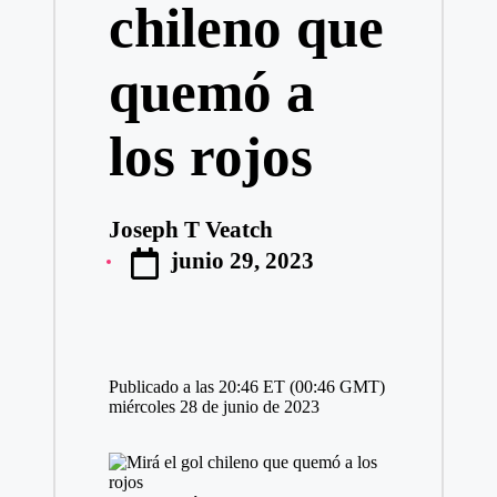
chileno que
quemó a
los rojos
Joseph T Veatch
Publicado
junio 29, 2023
por
Publicado a las 20:46 ET (00:46 GMT)
miércoles 28 de junio de 2023