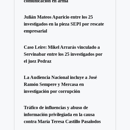
comunicación en arma
Julián Mateos Aparicio entre los 25
investigados en la pieza SEPI por rescate
empresarial
Caso Leire: Mikel Arrarás vinculado a
Servinabar entre los 25 investigados por
el juez Pedraz
La Audiencia Nacional incluye a José
Ramón Sempere y Mercasa en
investigación por corrupción
Tráfico de influencias y abuso de
información privilegiada en la causa
contra María Teresa Castillo Pasalodos