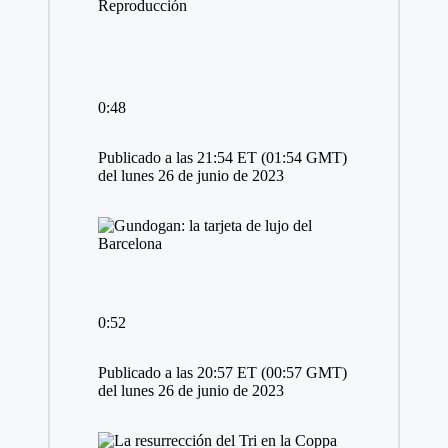
Reproducción
0:48
Publicado a las 21:54 ET (01:54 GMT)
del lunes 26 de junio de 2023
0:52
Publicado a las 20:57 ET (00:57 GMT)
del lunes 26 de junio de 2023