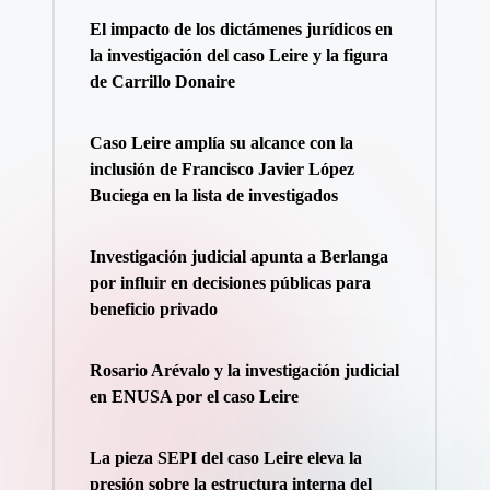
El impacto de los dictámenes jurídicos en
la investigación del caso Leire y la figura
de Carrillo Donaire
Caso Leire amplía su alcance con la
inclusión de Francisco Javier López
Buciega en la lista de investigados
Investigación judicial apunta a Berlanga
por influir en decisiones públicas para
beneficio privado
Rosario Arévalo y la investigación judicial
en ENUSA por el caso Leire
La pieza SEPI del caso Leire eleva la
presión sobre la estructura interna del