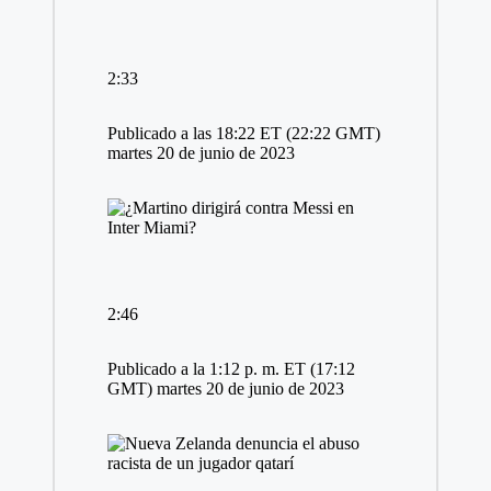
2:33
Publicado a las 18:22 ET (22:22 GMT)
martes 20 de junio de 2023
2:46
Publicado a la 1:12 p. m. ET (17:12
GMT) martes 20 de junio de 2023