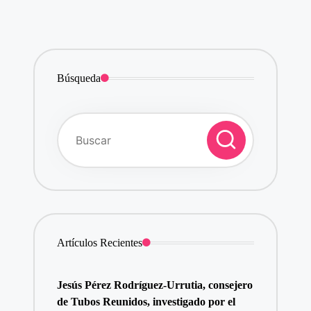
Búsqueda
Artículos Recientes
Jesús Pérez Rodríguez-Urrutia, consejero
de Tubos Reunidos, investigado por el