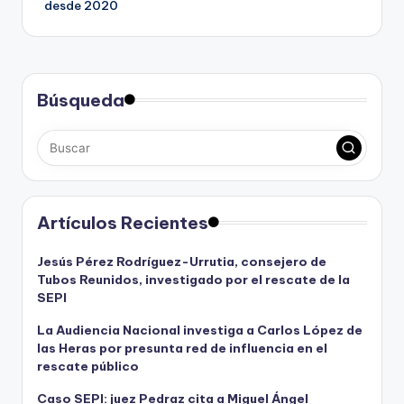
desde 2020
Búsqueda
Artículos Recientes
Jesús Pérez Rodríguez-Urrutia, consejero de
Tubos Reunidos, investigado por el rescate de la
SEPI
La Audiencia Nacional investiga a Carlos López de
las Heras por presunta red de influencia en el
rescate público
Caso SEPI: juez Pedraz cita a Miguel Ángel