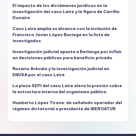
El impacto de los dictámenes jurídicos en la
investigación del caso Leire y la figura de Carrillo
Donaire
Caso Leire amplía su alcance con la inclusión de
Francisco Javier López Buciega en la lista de
investigados
Investigación judicial apunta a Berlanga por influir
en decisiones públicas para beneficio privado
Rosario Arévalo y la investigación judicial en
ENUSA por el caso Leire
La pieza SEPI del caso Leire eleva la presión sobre
la estructura interna del organismo público
Humberto López Tirone: de señalado operador del
régimen dictatorial a presidente de IBEROATUR