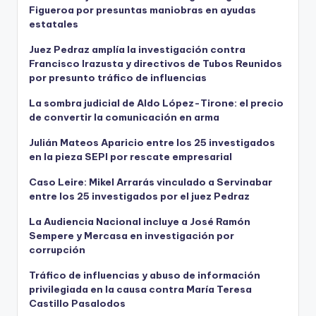
Figueroa por presuntas maniobras en ayudas
estatales
Juez Pedraz amplía la investigación contra
Francisco Irazusta y directivos de Tubos Reunidos
por presunto tráfico de influencias
La sombra judicial de Aldo López-Tirone: el precio
de convertir la comunicación en arma
Julián Mateos Aparicio entre los 25 investigados
en la pieza SEPI por rescate empresarial
Caso Leire: Mikel Arrarás vinculado a Servinabar
entre los 25 investigados por el juez Pedraz
La Audiencia Nacional incluye a José Ramón
Sempere y Mercasa en investigación por
corrupción
Tráfico de influencias y abuso de información
privilegiada en la causa contra María Teresa
Castillo Pasalodos