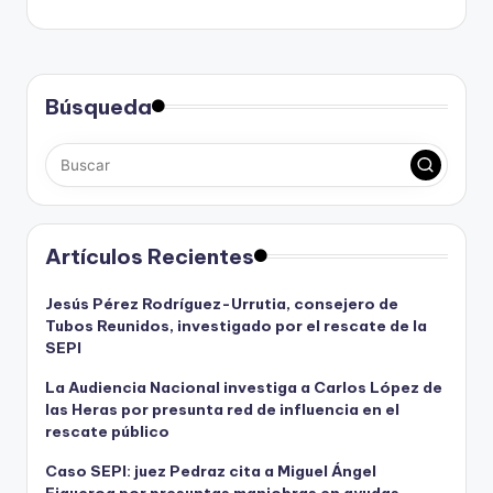
Búsqueda
Artículos Recientes
Jesús Pérez Rodríguez-Urrutia, consejero de
Tubos Reunidos, investigado por el rescate de la
SEPI
La Audiencia Nacional investiga a Carlos López de
las Heras por presunta red de influencia en el
rescate público
Caso SEPI: juez Pedraz cita a Miguel Ángel