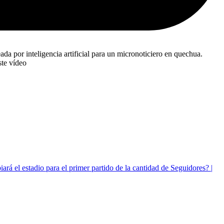
 por inteligencia artificial para un micronoticiero en quechua.
ste vídeo
á el estadio para el primer partido de la cantidad de Seguidores? |