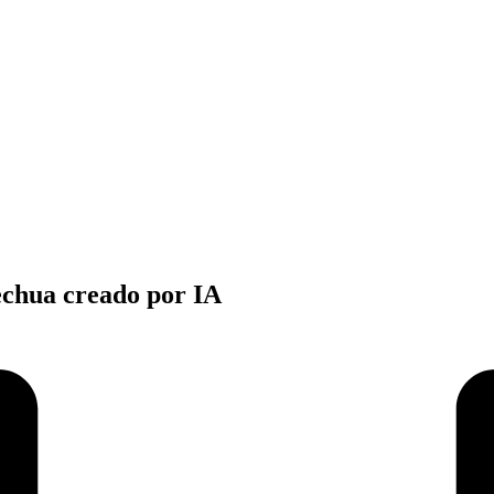
echua creado por IA