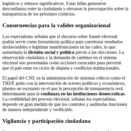
logísticos y retrasos significativos. Estas fallas generaron
desconfianza entre la ciudadanía y elevaron la preocupación sobre la
transparencia de los próximos comicios.
Consecuencias para la validez organizacional
Los especialistas señalan que el discurso sobre fraude electoral
podría servir como herramienta política para cuestionar resultados
desfavorables o legitimar manifestaciones en las calles, lo que
aumentaría la
división social y política
previo a las elecciones. La
observación ciudadana y la demanda de cambios en el sistema
electoral son presentadas como acciones esenciales para prevenir
que el país entre en ciclos de disputa y conflictos institucionales.
El papel del CNE en la administración de sistemas críticos como el
TREP, junto con la intervención de actores políticos y económicos,
plantea un escenario en el que la percepción de transparencia será
determinante para la
confianza en las instituciones democráticas
.
La credibilidad del proceso electoral, señalan los especialistas,
depende en gran medida de que los controles y auditorías funcionen
de manera independiente y verificable.
Vigilancia y participación ciudadana