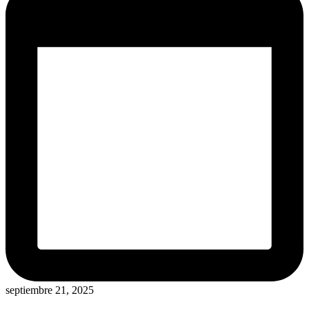
septiembre 21, 2025