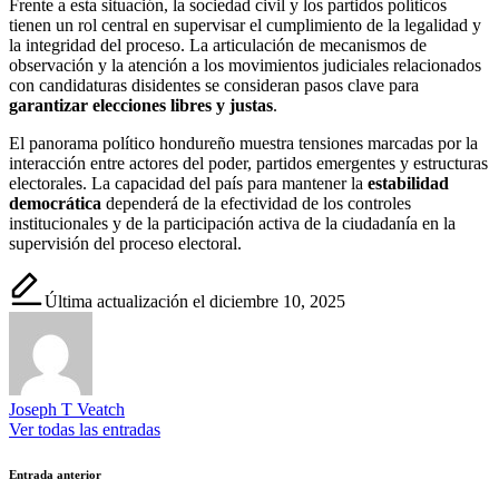
Frente a esta situación, la sociedad civil y los partidos políticos
tienen un rol central en supervisar el cumplimiento de la legalidad y
la integridad del proceso. La articulación de mecanismos de
observación y la atención a los movimientos judiciales relacionados
con candidaturas disidentes se consideran pasos clave para
garantizar elecciones libres y justas
.
El panorama político hondureño muestra tensiones marcadas por la
interacción entre actores del poder, partidos emergentes y estructuras
electorales. La capacidad del país para mantener la
estabilidad
democrática
dependerá de la efectividad de los controles
institucionales y de la participación activa de la ciudadanía en la
supervisión del proceso electoral.
Última actualización el diciembre 10, 2025
Joseph T Veatch
Ver todas las entradas
Navegación
Entrada anterior